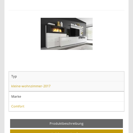
Typ
kleine-wohnzimmer-2017
Marke
Comfort
Produktbeschreibung