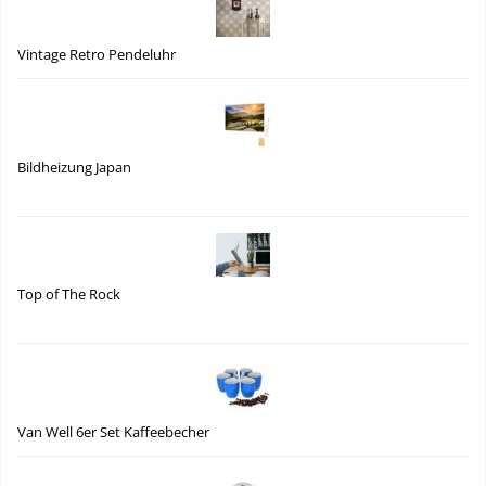
Vintage Retro Pendeluhr
Bildheizung Japan
Top of The Rock
Van Well 6er Set Kaffeebecher