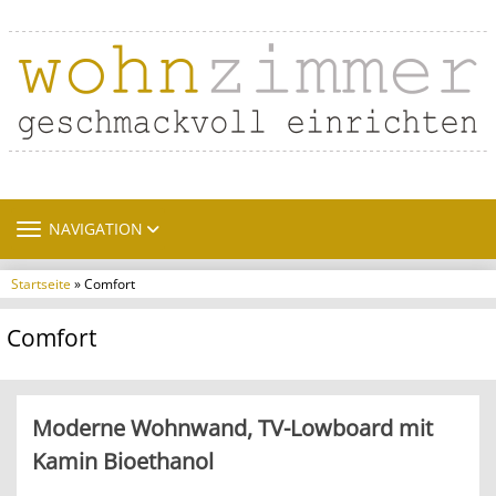
TOGGLE NAVIGATION
NAVIGATION
Startseite
» Comfort
Comfort
Moderne Wohnwand, TV-Lowboard mit
Kamin Bioethanol