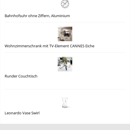
Bahnhofsuhr ohne Ziffern, Aluminium
Wohnzimmerschrank mit TV-Element CANNES Eiche
Runder Couchtisch
Leonardo Vase Swirl