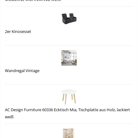
2er Kinosessel
Wandregal Vintage
AC Design Furniture 60336 Ecktisch Mia, Tischplatte aus Holz, lackiert
weiß