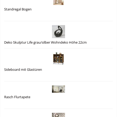
Standregal Bogen
Deko Skulptur Life grau/silber Wohndeko Höhe 22cm
Sideboard mit Glastüren
Rasch Flurtapete