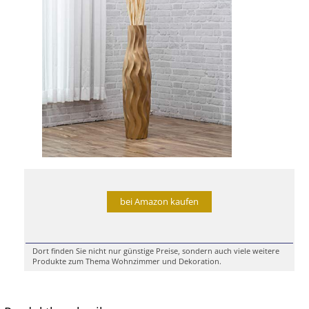
bei Amazon kaufen
Dort finden Sie nicht nur günstige Preise, sondern auch viele weitere
Produkte zum Thema Wohnzimmer und Dekoration.