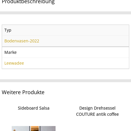
Produktbeschreibung
Typ
Bodenvasen-2022
Marke
Leewadee
Weitere Produkte
Sideboard Salsa
Design Drehsessel
COUTURE antik coffee