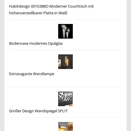
Habitdesign 001638BO Moderner Couchtisch mit
höhenverstellbarer Platte in Weiß
Bodenvase modernes Opalglas
Extravagante Wandlampe
Großer Design Wandspiegel SPLIT