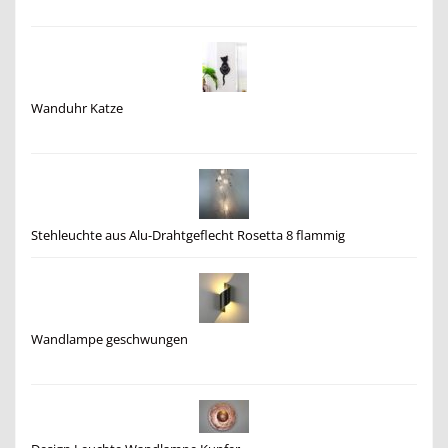
Wanduhr Katze
Stehleuchte aus Alu-Drahtgeflecht Rosetta 8 flammig
Wandlampe geschwungen