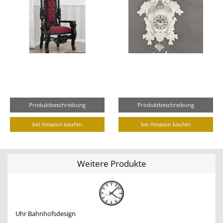
Produktbeschreibung
Produktbeschreibung
bei Amazon kaufen
bei Amazon kaufen
Weitere Produkte
Uhr Bahnhofsdesign