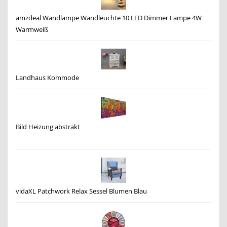
amzdeal Wandlampe Wandleuchte 10 LED Dimmer Lampe 4W
Warmweiß
Landhaus Kommode
Bild Heizung abstrakt
vidaXL Patchwork Relax Sessel Blumen Blau