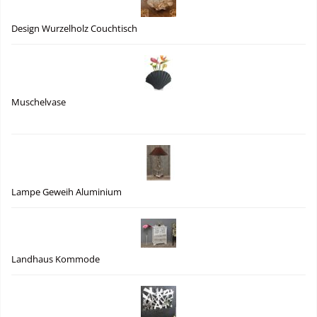
Design Wurzelholz Couchtisch
Muschelvase
Lampe Geweih Aluminium
Landhaus Kommode