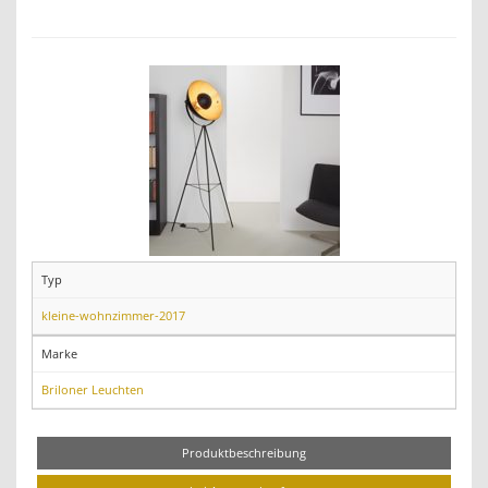
Typ
kleine-wohnzimmer-2017
Marke
Briloner Leuchten
Produktbeschreibung