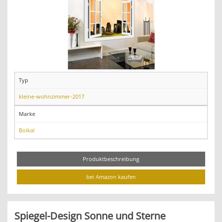
Typ
kleine-wohnzimmer-2017
Marke
Boikal
Produktbeschreibung
bei Amazon kaufen
Spiegel-Design Sonne und Sterne