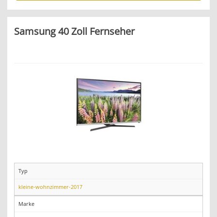
Samsung 40 Zoll Fernseher
Typ
kleine-wohnzimmer-2017
Marke