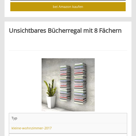
bei Amazon kaufen
Unsichtbares Bücherregal mit 8 Fächern
Typ
kleine-wohnzimmer-2017