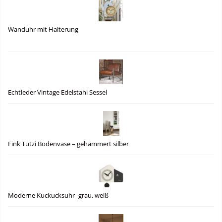
Wanduhr mit Halterung
Echtleder Vintage Edelstahl Sessel
Fink Tutzi Bodenvase – gehämmert silber
Moderne Kuckucksuhr -grau, weiß