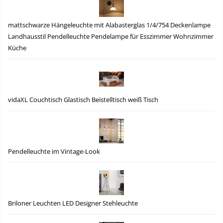
mattschwarze Hängeleuchte mit Alabasterglas 1/4/754 Deckenlampe
Landhausstil Pendelleuchte Pendelampe für Esszimmer Wohnzimmer
Küche
vidaXL Couchtisch Glastisch Beistelltisch weiß Tisch
Pendelleuchte im Vintage-Look
Briloner Leuchten LED Designer Stehleuchte