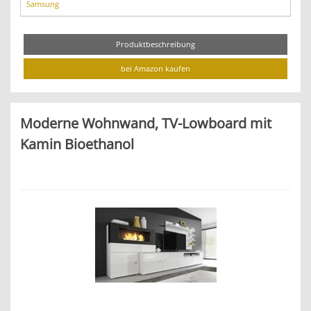
Samsung
Produktbeschreibung
bei Amazon kaufen
Moderne Wohnwand, TV-Lowboard mit
Kamin Bioethanol