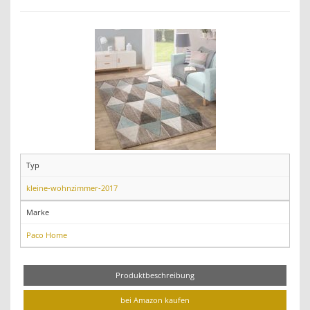
Typ
kleine-wohnzimmer-2017
Marke
Paco Home
Produktbeschreibung
bei Amazon kaufen