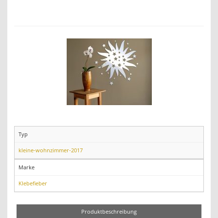
Typ
kleine-wohnzimmer-2017
Marke
Klebefieber
Produktbeschreibung