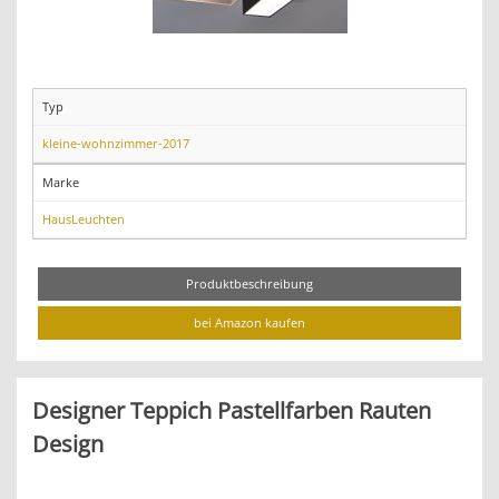
Typ
kleine-wohnzimmer-2017
Marke
HausLeuchten
Produktbeschreibung
bei Amazon kaufen
Designer Teppich Pastellfarben Rauten
Design