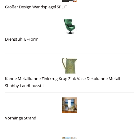
Großer Design Wandspiegel SPLIT
Drehstuhl Ei-Form
Kanne Metallkanne Zinkkrug Krug Zink Vase Dekokanne Metall
Shabby Landhausstil
Vorhänge Strand