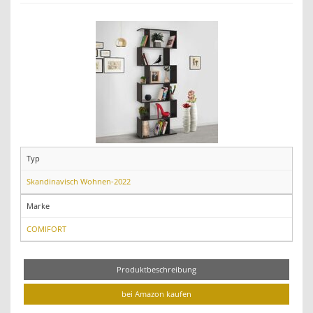
Typ
Skandinavisch Wohnen-2022
Marke
COMIFORT
Produktbeschreibung
bei Amazon kaufen