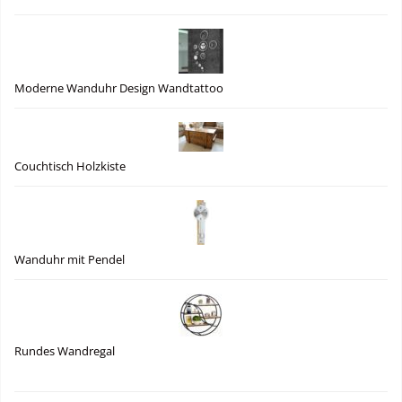
Moderne Wanduhr Design Wandtattoo
Couchtisch Holzkiste
Wanduhr mit Pendel
Rundes Wandregal