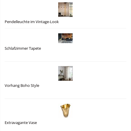
Pendelleuchte im Vintage-Look
Schlafzimmer Tapete
Vorhang Boho Style
Extravagante Vase