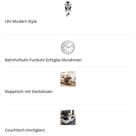
Uhr Modern Style
Bahnhofsuhr Funkuhr Echtglas Alurahmen
Klapptisch mit Steckdosen
Couchtisch Hochglanz