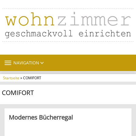
TOGGLE NAVIGATION
NAVIGATION
Startseite
» COMIFORT
COMIFORT
Modernes Bücherregal