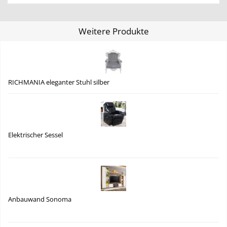
Weitere Produkte
RICHMANIA eleganter Stuhl silber
Elektrischer Sessel
Anbauwand Sonoma