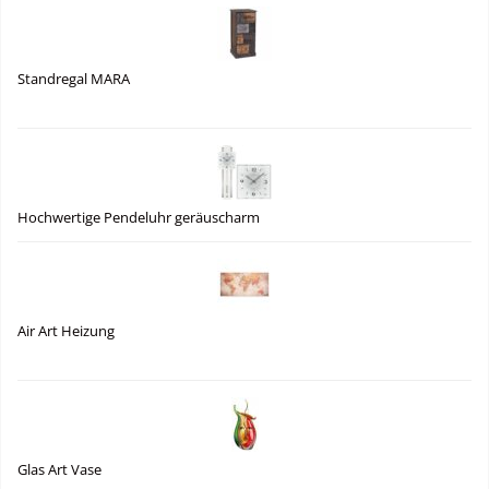
Standregal MARA
Hochwertige Pendeluhr geräuscharm
Air Art Heizung
Glas Art Vase