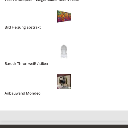
Bild Heizung abstrakt
Barock Thron weiß / silber
Anbauwand Mondeo