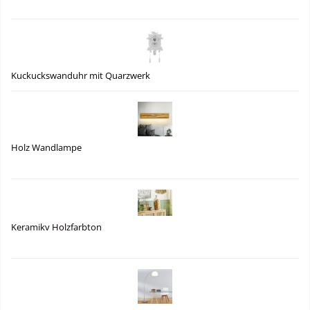
Kuckuckswanduhr mit Quarzwerk
Holz Wandlampe
Keramikv Holzfarbton