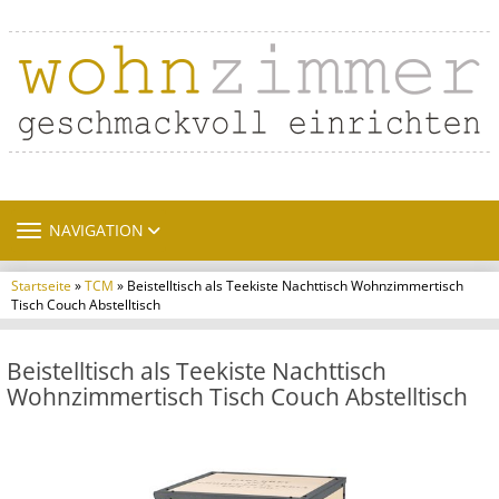
TOGGLE NAVIGATION
NAVIGATION
Startseite
»
TCM
» Beistelltisch als Teekiste Nachttisch Wohnzimmertisch
Tisch Couch Abstelltisch
Beistelltisch als Teekiste Nachttisch
Wohnzimmertisch Tisch Couch Abstelltisch