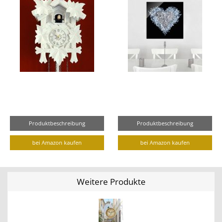
Produktbeschreibung
Produktbeschreibung
bei Amazon kaufen
bei Amazon kaufen
Weitere Produkte