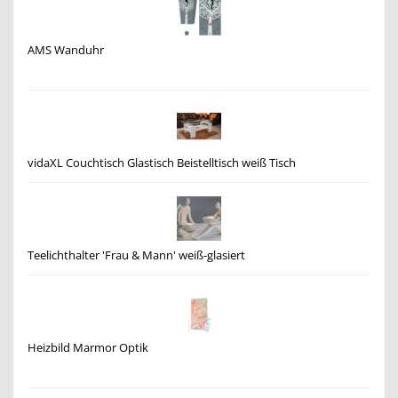
AMS Wanduhr
vidaXL Couchtisch Glastisch Beistelltisch weiß Tisch
Teelichthalter 'Frau & Mann' weiß-glasiert
Heizbild Marmor Optik