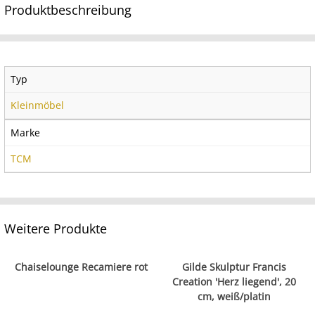
Produktbeschreibung
Typ
Kleinmöbel
Marke
TCM
Weitere Produkte
Chaiselounge Recamiere rot
Gilde Skulptur Francis
Creation 'Herz liegend', 20
cm, weiß/platin