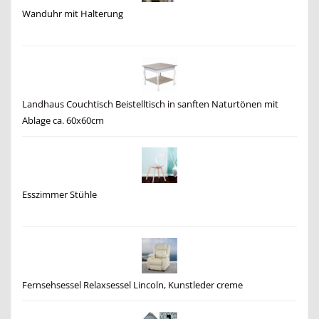
Wanduhr mit Halterung
Landhaus Couchtisch Beistelltisch in sanften Naturtönen mit
Ablage ca. 60x60cm
Esszimmer Stühle
Fernsehsessel Relaxsessel Lincoln, Kunstleder creme