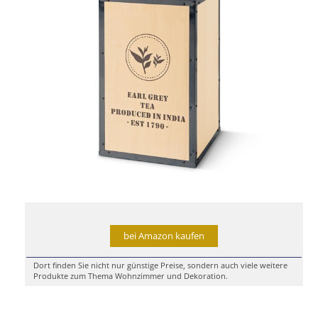
bei Amazon kaufen
Dort finden Sie nicht nur günstige Preise, sondern auch viele weitere
Produkte zum Thema Wohnzimmer und Dekoration.