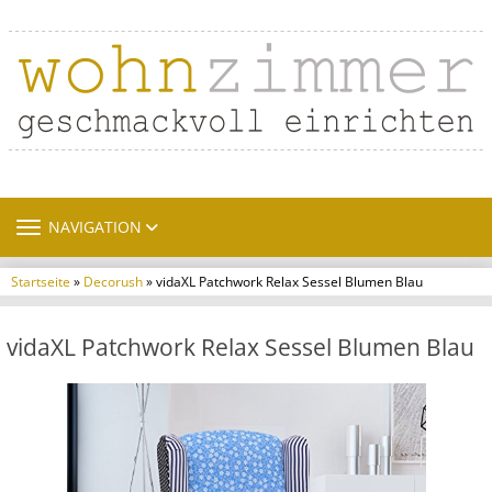
TOGGLE NAVIGATION
NAVIGATION
Startseite
»
Decorush
» vidaXL Patchwork Relax Sessel Blumen Blau
vidaXL Patchwork Relax Sessel Blumen Blau