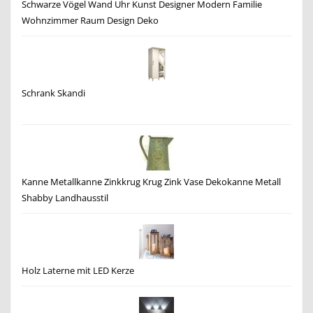
Schwarze Vögel Wand Uhr Kunst Designer Modern Familie
Wohnzimmer Raum Design Deko
Schrank Skandi
Kanne Metallkanne Zinkkrug Krug Zink Vase Dekokanne Metall
Shabby Landhausstil
Holz Laterne mit LED Kerze