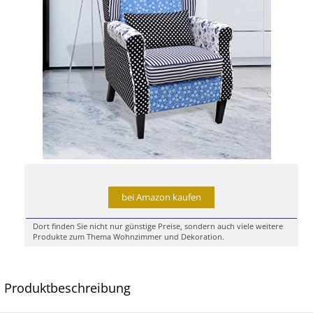
bei Amazon kaufen
Dort finden Sie nicht nur günstige Preise, sondern auch viele weitere
Produkte zum Thema Wohnzimmer und Dekoration.
Produktbeschreibung