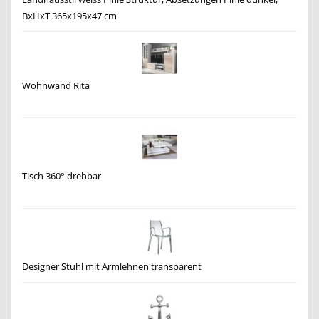
BxHxT 365x195x47 cm
Wohnwand Rita
Tisch 360° drehbar
Designer Stuhl mit Armlehnen transparent