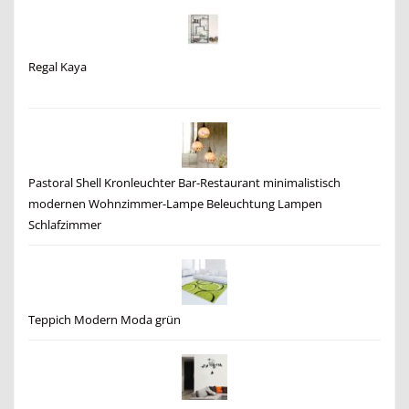
Regal Kaya
Pastoral Shell Kronleuchter Bar-Restaurant minimalistisch
modernen Wohnzimmer-Lampe Beleuchtung Lampen
Schlafzimmer
Teppich Modern Moda grün