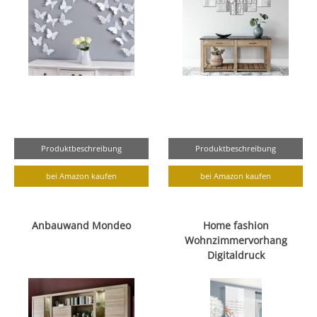
Produktbeschreibung
Produktbeschreibung
bei Amazon kaufen
bei Amazon kaufen
Anbauwand Mondeo
Home fashion
Wohnzimmervorhang
Digitaldruck