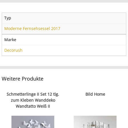
Typ
Moderne Fernsehsessel 2017
Marke
Decorush
Weitere Produkte
Schmetterlinge II Set 12 tlg.
Bild Home
zum Kleben Wanddeko
Wandtatto Weiß II