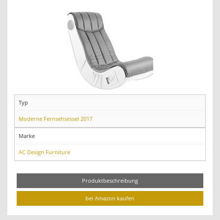
Typ
Moderne Fernsehsessel 2017
Marke
AC Design Furniture
Produktbeschreibung
bei Amazon kaufen