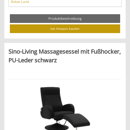
Robas Lund
Produktbeschreibung
bei Amazon kaufen
Sino-Living Massagesessel mit Fußhocker,
PU-Leder schwarz