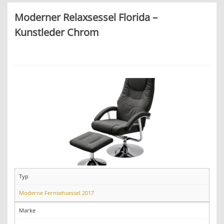
Moderner Relaxsessel Florida –
Kunstleder Chrom
Typ
Moderne Fernsehsessel 2017
Marke