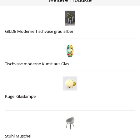
GILDE Moderne Tischvase grau silber
Tischvase moderne Kunst aus Glas
Kugel Glaslampe
Stuhl Muschel