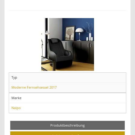
Typ
Moderne Fernsehsessel 2017
Marke
Naipo
Produktbeschreibung