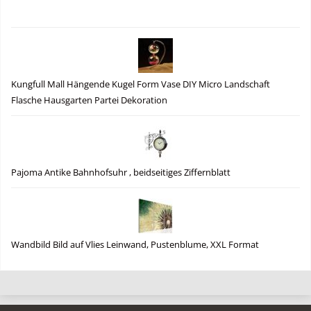
Kungfull Mall Hängende Kugel Form Vase DIY Micro Landschaft
Flasche Hausgarten Partei Dekoration
Pajoma Antike Bahnhofsuhr , beidseitiges Ziffernblatt
Wandbild Bild auf Vlies Leinwand, Pustenblume, XXL Format