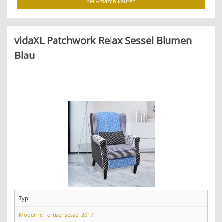
bei Amazon kaufen
vidaXL Patchwork Relax Sessel Blumen
Blau
Typ
Moderne Fernsehsessel 2017