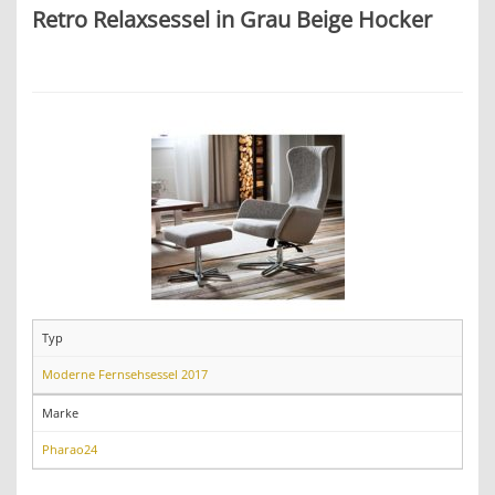
Retro Relaxsessel in Grau Beige Hocker
Typ
Moderne Fernsehsessel 2017
Marke
Pharao24