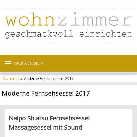
TOGGLE NAVIGATION
NAVIGATION
Startseite
» Moderne Fernsehsessel 2017
Moderne Fernsehsessel 2017
Naipo Shiatsu Fernsehsessel
Massagesessel mit Sound