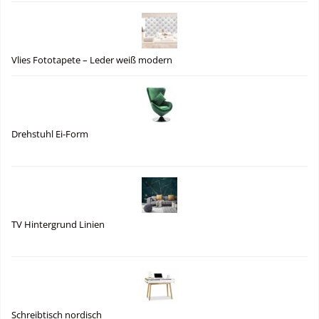
Vlies Fototapete – Leder weiß modern
Drehstuhl Ei-Form
TV Hintergrund Linien
Schreibtisch nordisch