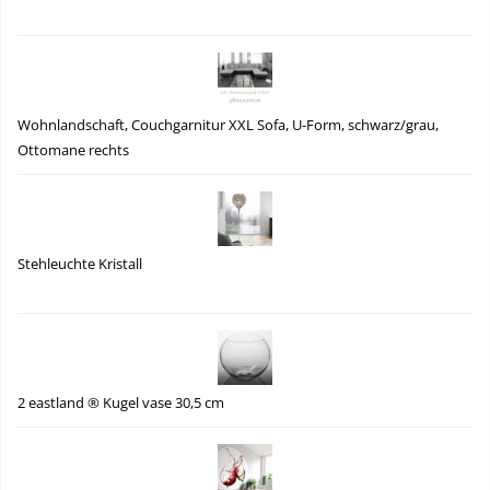
Wohnlandschaft, Couchgarnitur XXL Sofa, U-Form, schwarz/grau,
Ottomane rechts
Stehleuchte Kristall
2 eastland ® Kugel vase 30,5 cm