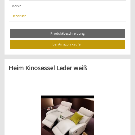
Marke
Decorush
Produktbeschreibung
bei Amazon kaufen
Heim Kinosessel Leder weiß