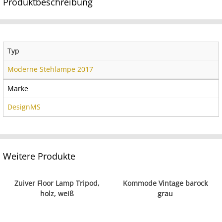
Produktbeschreibung
Typ
Moderne Stehlampe 2017
Marke
DesignMS
Weitere Produkte
Zuiver Floor Lamp Tripod,
Kommode Vintage barock
holz, weiß
grau