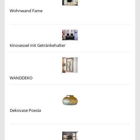
Wohnwand Fame
Kinosessel mit Getränkehalter
WANDDEKO
Dekovase Poesia