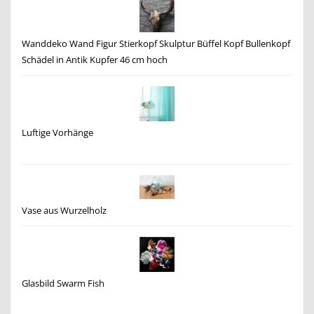
Wanddeko Wand Figur Stierkopf Skulptur Büffel Kopf Bullenkopf
Schädel in Antik Kupfer 46 cm hoch
Luftige Vorhänge
Vase aus Wurzelholz
Glasbild Swarm Fish