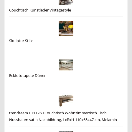
Couchtisch Kunstleder Vintagestyle
Skulptur Stille
Eckfototapete Dünen
trendteam CT11260 Couchtisch Wohnzimmertisch Tisch
Nussbaum satin Nachbildung, LxBxH 110x65x47 cm, Melamin