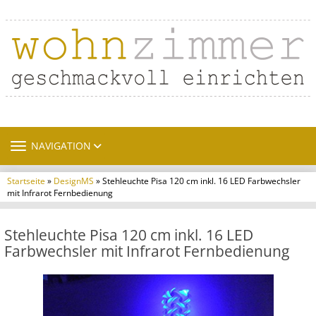
TOGGLE NAVIGATION
NAVIGATION
Startseite
»
DesignMS
» Stehleuchte Pisa 120 cm inkl. 16 LED Farbwechsler
mit Infrarot Fernbedienung
Stehleuchte Pisa 120 cm inkl. 16 LED
Farbwechsler mit Infrarot Fernbedienung