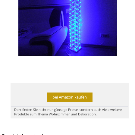
bei Amazon kaufen
Dort finden Sie nicht nur günstige Preise, sondern auch viele weitere
Produkte zum Thema Wohnzimmer und Dekoration.