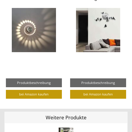
Produktbeschreibung
Produktbeschreibung
bei Amazon kaufen
bei Amazon kaufen
Weitere Produkte