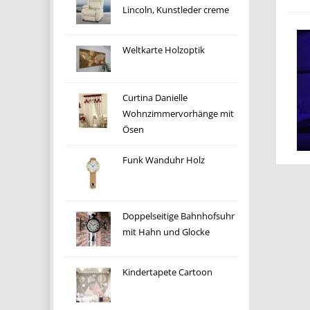
Lincoln, Kunstleder creme
Weltkarte Holzoptik
Curtina Danielle
Wohnzimmervorhänge mit
Ösen
Funk Wanduhr Holz
Doppelseitige Bahnhofsuhr
mit Hahn und Glocke
Kindertapete Cartoon