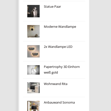
Statue Paar
Moderne Wandlampe
2x Wandlampe LED
Papertrophy 3D Einhorn
weiß gold
Wohnwand Rita
Anbauwand Sonoma