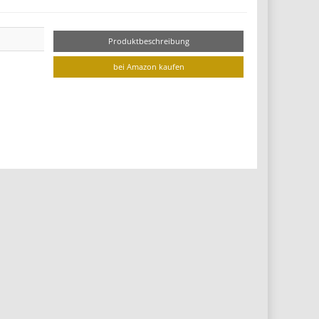
Produktbeschreibung
bei Amazon kaufen