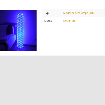
Typ
Moderne Stehlampe 2017
Marke
DesignMS