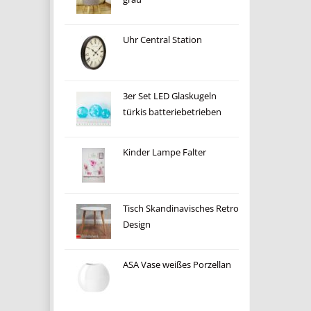
Uhr Central Station
3er Set LED Glaskugeln
türkis batteriebetrieben
Kinder Lampe Falter
Tisch Skandinavisches Retro
Design
ASA Vase weißes Porzellan