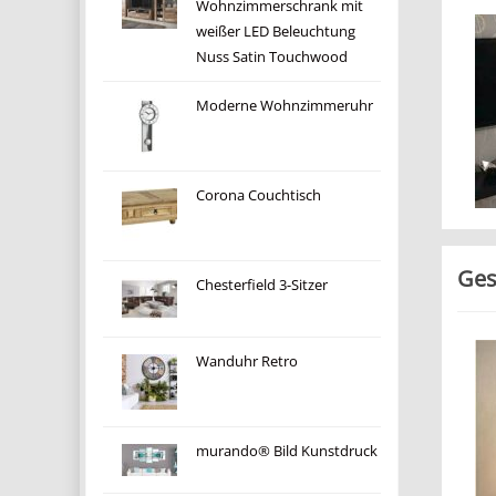
Wohnzimmerschrank mit
weißer LED Beleuchtung
Nuss Satin Touchwood
Moderne Wohnzimmeruhr
Corona Couchtisch
Ge
Chesterfield 3-Sitzer
Wanduhr Retro
murando® Bild Kunstdruck