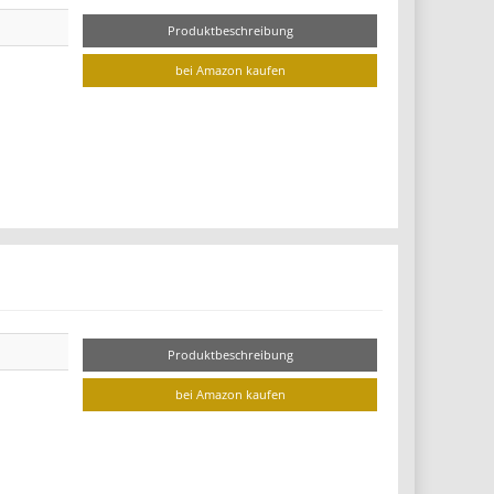
Produktbeschreibung
bei Amazon kaufen
Produktbeschreibung
bei Amazon kaufen