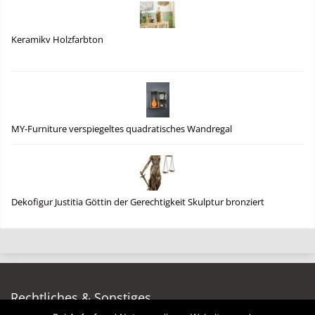
Keramikv Holzfarbton
MY-Furniture verspiegeltes quadratisches Wandregal
Dekofigur Justitia Göttin der Gerechtigkeit Skulptur bronziert
Rechtliches & Sonstiges