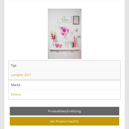
Typ
Lampen-2017
Marke
Elobra
Produktbeschreibung
bei Amazon kaufen