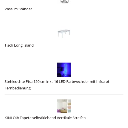
Vase im Ständer
Tisch Long Island
Stehleuchte Pisa 120 cm inkl. 16 LED Farbwechsler mit Infrarot
Fernbedienung
KINLO® Tapete selbstklebend Vertikale Streifen