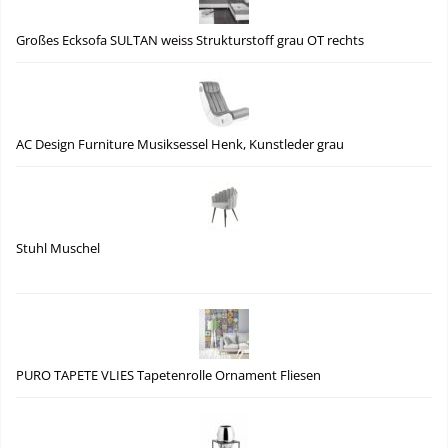
Großes Ecksofa SULTAN weiss Strukturstoff grau OT rechts
AC Design Furniture Musiksessel Henk, Kunstleder grau
Stuhl Muschel
PURO TAPETE VLIES Tapetenrolle Ornament Fliesen