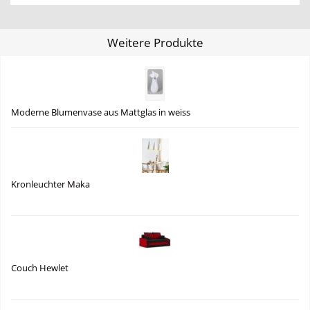
Weitere Produkte
Moderne Blumenvase aus Mattglas in weiss
Kronleuchter Maka
Couch Hewlet