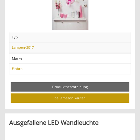
Typ
Lampen-2017
Marke
Elobra
Produktbeschreibung
bei Amazon kaufen
Ausgefallene LED Wandleuchte