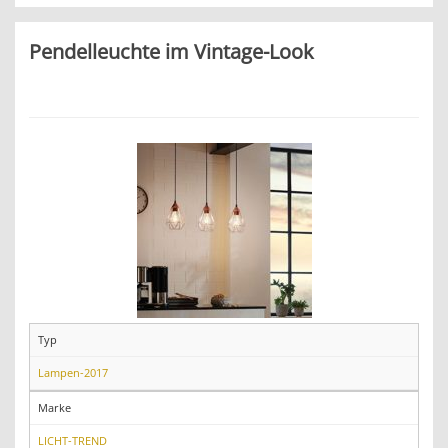
Pendelleuchte im Vintage-Look
Typ
Lampen-2017
Marke
LICHT-TREND