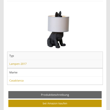
Typ
Lampen-2017
Marke
Casablanca
Produktbeschreibung
bei Amazon kaufen