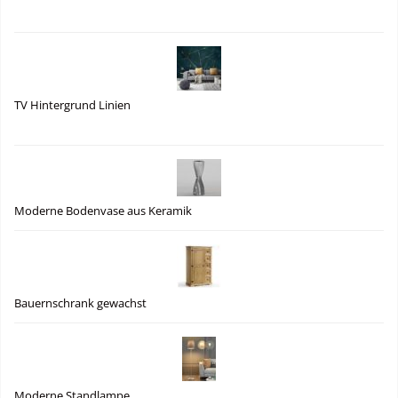
TV Hintergrund Linien
Moderne Bodenvase aus Keramik
Bauernschrank gewachst
Moderne Standlampe