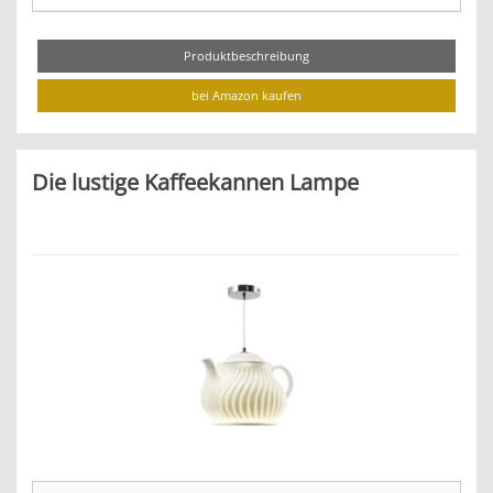
Produktbeschreibung
bei Amazon kaufen
Die lustige Kaffeekannen Lampe