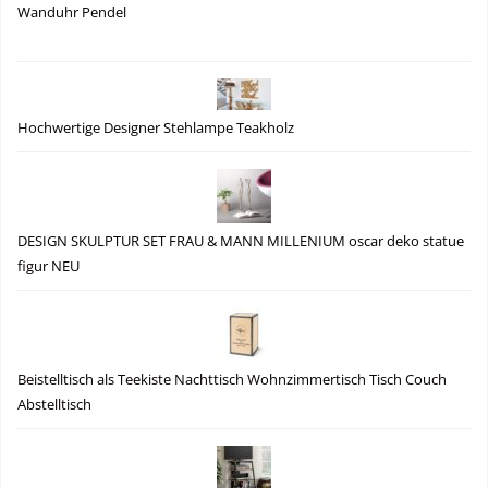
Wanduhr Pendel
Hochwertige Designer Stehlampe Teakholz
DESIGN SKULPTUR SET FRAU & MANN MILLENIUM oscar deko statue
figur NEU
Beistelltisch als Teekiste Nachttisch Wohnzimmertisch Tisch Couch
Abstelltisch