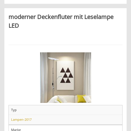
moderner Deckenfluter mit Leselampe
LED
Typ
Lampen-2017
Marke