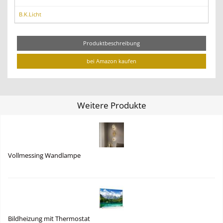
B.K.Licht
Produktbeschreibung
bei Amazon kaufen
Weitere Produkte
Vollmessing Wandlampe
Bildheizung mit Thermostat