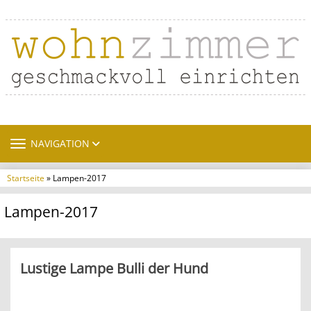
TOGGLE NAVIGATION
NAVIGATION
Startseite
» Lampen-2017
Lampen-2017
Lustige Lampe Bulli der Hund