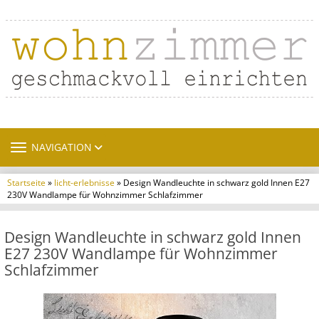
TOGGLE NAVIGATION
NAVIGATION
Startseite
»
licht-erlebnisse
» Design Wandleuchte in schwarz gold Innen E27
230V Wandlampe für Wohnzimmer Schlafzimmer
Design Wandleuchte in schwarz gold Innen
E27 230V Wandlampe für Wohnzimmer
Schlafzimmer