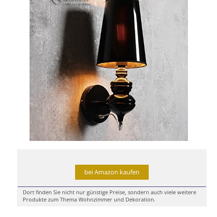
bei Amazon kaufen
Dort finden Sie nicht nur günstige Preise, sondern auch viele weitere
Produkte zum Thema Wohnzimmer und Dekoration.