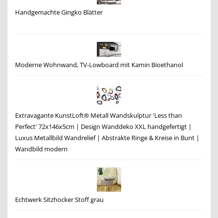
Handgemachte Gingko Blätter
Moderne Wohnwand, TV-Lowboard mit Kamin Bioethanol
Extravagante KunstLoft® Metall Wandskulptur 'Less than
Perfect' 72x146x5cm | Design Wanddeko XXL handgefertigt |
Luxus Metallbild Wandrelief | Abstrakte Ringe & Kreise in Bunt |
Wandbild modern
Echtwerk Sitzhocker Stoff grau