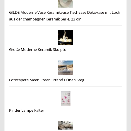
GILDE Moderne Vase Keramikvase Tischvase Dekovase mit Loch
aus der champagner Keramik Serie, 23 cm
Große Moderne Keramik Skulptur
Fototapete Meer Ozean Strand Dünen Steg
Kinder Lampe Falter