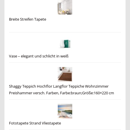
Breite Streifen Tapete
Vase – elegant und schlicht in weiß
Shaggy Teppich Hochflor Langflor Teppiche Wohnzimmer
Preishammer versch. Farben, Farbe:braun;Größe:160×220 cm
Fototapete Strand Vliestapete