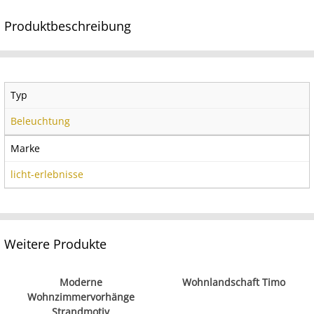
Produktbeschreibung
Typ
Beleuchtung
Marke
licht-erlebnisse
Weitere Produkte
Moderne
Wohnlandschaft Timo
Wohnzimmervorhänge
Strandmotiv