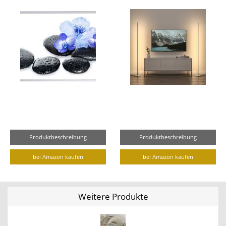
Produktbeschreibung
Produktbeschreibung
bei Amazon kaufen
bei Amazon kaufen
Weitere Produkte