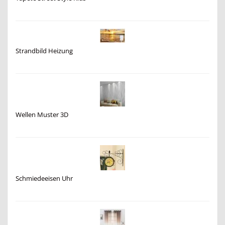
Strandbild Heizung
Wellen Muster 3D
Schmiedeeisen Uhr