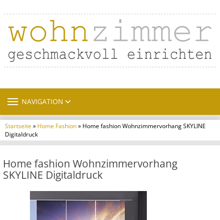
TOGGLE NAVIGATION
NAVIGATION
Startseite
»
Home Fashion
» Home fashion Wohnzimmervorhang SKYLINE
Digitaldruck
Home fashion Wohnzimmervorhang
SKYLINE Digitaldruck