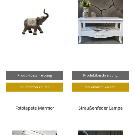
Produktbeschreibung
Produktbeschreibung
bei Amazon kaufen
bei Amazon kaufen
Fototapete Marmor
Straußenfeder Lampe