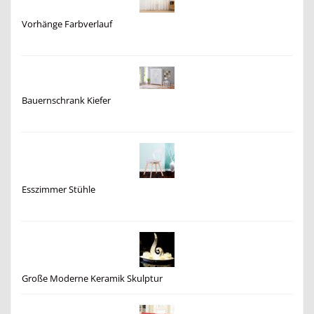
Vorhänge Farbverlauf
Bauernschrank Kiefer
Esszimmer Stühle
Große Moderne Keramik Skulptur