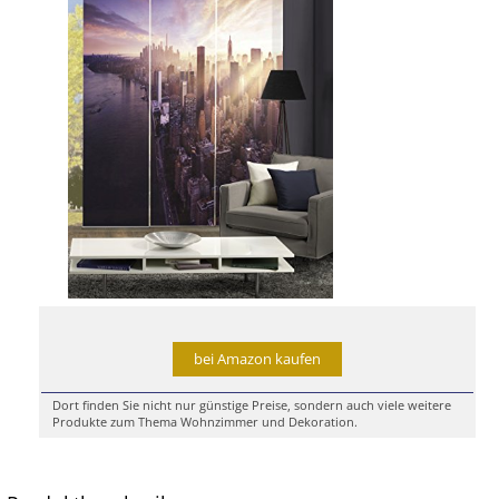
bei Amazon kaufen
Dort finden Sie nicht nur günstige Preise, sondern auch viele weitere
Produkte zum Thema Wohnzimmer und Dekoration.