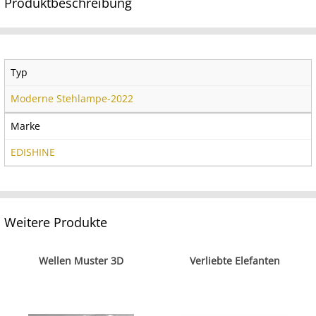
Produktbeschreibung
Typ
Moderne Stehlampe-2022
Marke
EDISHINE
Weitere Produkte
Wellen Muster 3D
Verliebte Elefanten