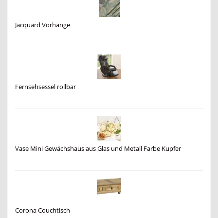
Jacquard Vorhänge
Fernsehsessel rollbar
Vase Mini Gewächshaus aus Glas und Metall Farbe Kupfer
Corona Couchtisch