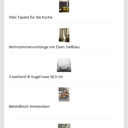
Vlies Tapete für die Küche
Wohnzimmervorhänge mit Ösen, hellblau
2 eastland ® Kugel vase 30,5 cm
Beistelltisch Amsterdam