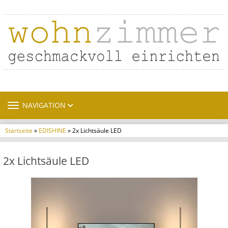
TOGGLE NAVIGATION
NAVIGATION
Startseite
»
EDISHINE
» 2x Lichtsäule LED
2x Lichtsäule LED