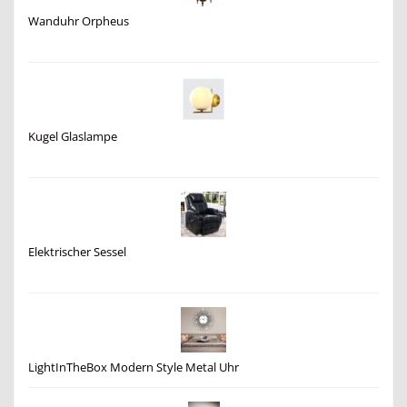
Wanduhr Orpheus
Kugel Glaslampe
Elektrischer Sessel
LightInTheBox Modern Style Metal Uhr