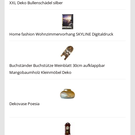
XXL Deko Bullenschädel silber
Home fashion Wohnzimmervorhang SKYLINE Digitaldruck
Buchständer Buchstütze Weinblatt 30cm aufklappbar
Mangobaumholz Kleinmöbel Deko
Dekovase Poesia