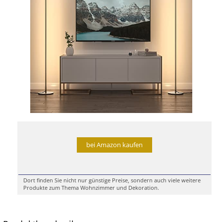
bei Amazon kaufen
Dort finden Sie nicht nur günstige Preise, sondern auch viele weitere
Produkte zum Thema Wohnzimmer und Dekoration.