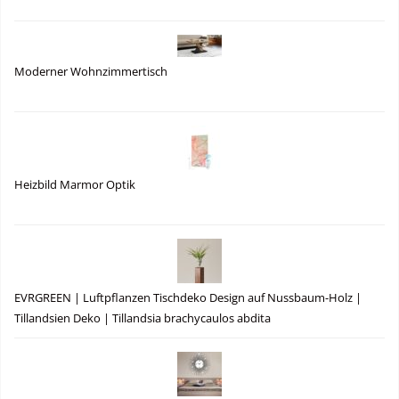
Moderner Wohnzimmertisch
Heizbild Marmor Optik
EVRGREEN | Luftpflanzen Tischdeko Design auf Nussbaum-Holz |
Tillandsien Deko | Tillandsia brachycaulos abdita