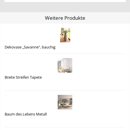
Weitere Produkte
Dekovase „Savanne“, bauchig
Breite Streifen Tapete
Baum des Lebens Metall