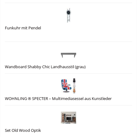
Funkuhr mit Pendel
Wandboard Shabby Chic Landhausstil (grau)
WOHNLING ® SPECTER – Multimediasessel aus Kunstleder
Set Old Wood Optik