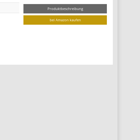
Produktbeschreibung
bei Amazon kaufen