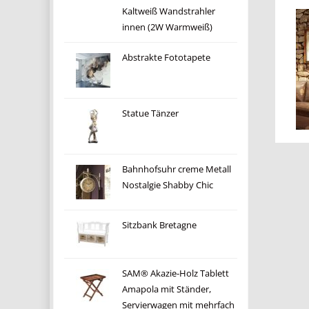
Kaltweiß Wandstrahler
innen (2W Warmweiß)
Abstrakte Fototapete
Statue Tänzer
Bahnhofsuhr creme Metall
Nostalgie Shabby Chic
Sitzbank Bretagne
SAM® Akazie-Holz Tablett
Amapola mit Ständer,
Servierwagen mit mehrfach