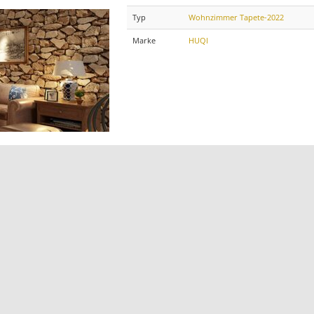
Typ
Wohnzimmer Tapete-2022
Marke
HUQI