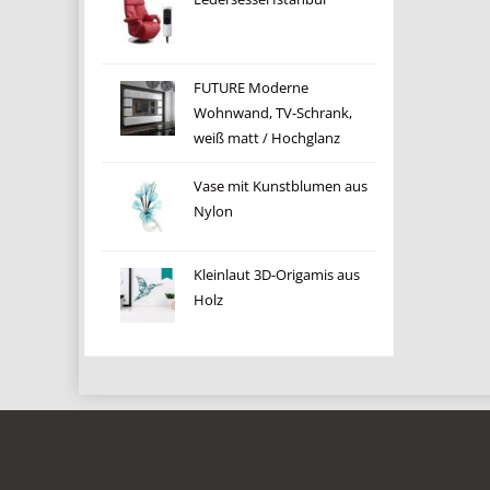
FUTURE Moderne
Wohnwand, TV-Schrank,
weiß matt / Hochglanz
Vase mit Kunstblumen aus
Nylon
Kleinlaut 3D-Origamis aus
Holz