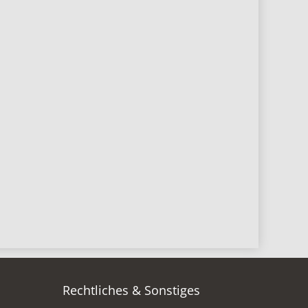
Rechtliches & Sonstiges