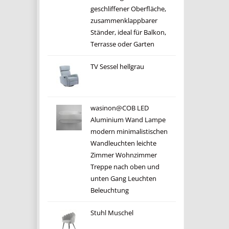
geschliffener Oberfläche,
zusammenklappbarer
Ständer, ideal für Balkon,
Terrasse oder Garten
TV Sessel hellgrau
wasinon@COB LED
Aluminium Wand Lampe
modern minimalistischen
Wandleuchten leichte
Zimmer Wohnzimmer
Treppe nach oben und
unten Gang Leuchten
Beleuchtung
Stuhl Muschel