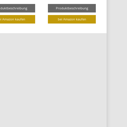
oduktbeschreibung
Produktbeschreibung
ei Amazon kaufen
bei Amazon kaufen