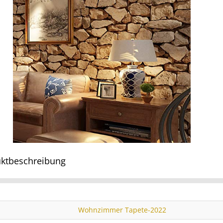
ktbeschreibung
Wohnzimmer Tapete-2022