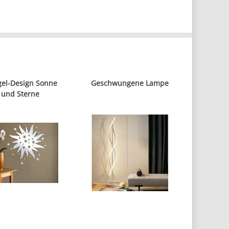
gel-Design Sonne
Geschwungene Lampe
und Sterne