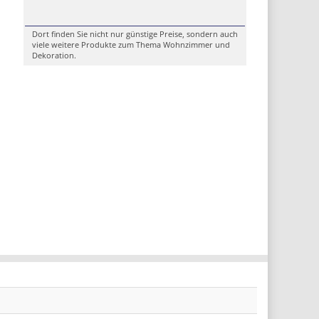
Dort finden Sie nicht nur günstige Preise, sondern auch
viele weitere Produkte zum Thema Wohnzimmer und
Dekoration.