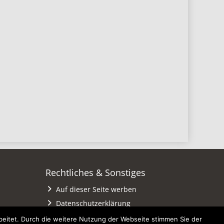
Rechtliches & Sonstiges
Auf dieser Seite werben
Datenschutzerklärung
Impressum
eitet. Durch die weitere Nutzung der Webseite stimmen Sie der