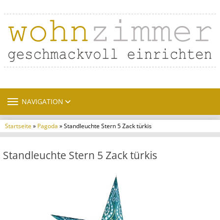
TOGGLE NAVIGATION
NAVIGATION
Startseite
»
Pagoda
» Standleuchte Stern 5 Zack türkis
Standleuchte Stern 5 Zack türkis