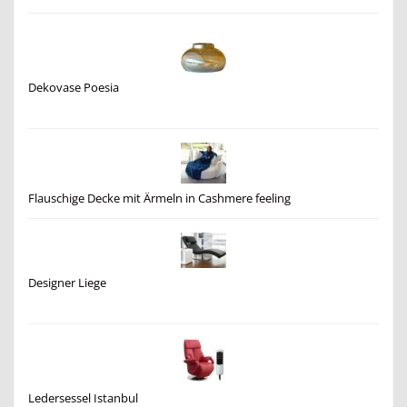
Dekovase Poesia
Flauschige Decke mit Ärmeln in Cashmere feeling
Designer Liege
Ledersessel Istanbul