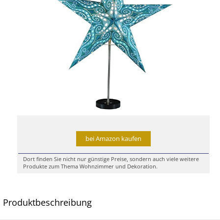
bei Amazon kaufen
Dort finden Sie nicht nur günstige Preise, sondern auch viele weitere
Produkte zum Thema Wohnzimmer und Dekoration.
Produktbeschreibung