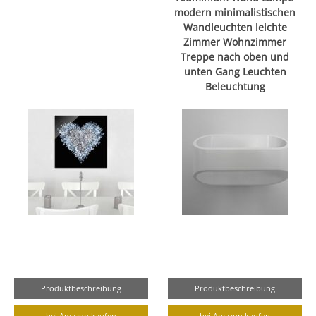
modern minimalistischen
Wandleuchten leichte
Zimmer Wohnzimmer
Treppe nach oben und
unten Gang Leuchten
Beleuchtung
Produktbeschreibung
Produktbeschreibung
bei Amazon kaufen
bei Amazon kaufen