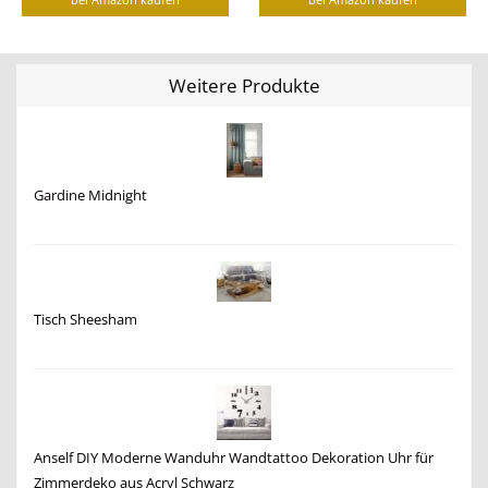
Weitere Produkte
Gardine Midnight
Tisch Sheesham
Anself DIY Moderne Wanduhr Wandtattoo Dekoration Uhr für
Zimmerdeko aus Acryl Schwarz