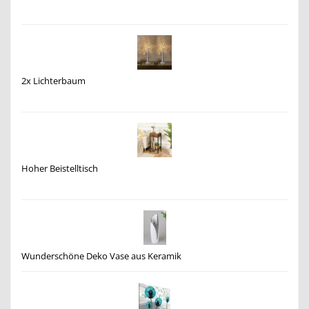
2x Lichterbaum
Hoher Beistelltisch
Wunderschöne Deko Vase aus Keramik