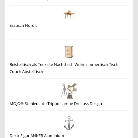
Esstisch Nordic
Beistelltisch als Teekiste Nachttisch Wohnzimmertisch Tisch
Couch Abstelltisch
MOJO® Stehleuchte Tripod Lampe Dreifuss Design
Deko-Figur ANKER Aluminium