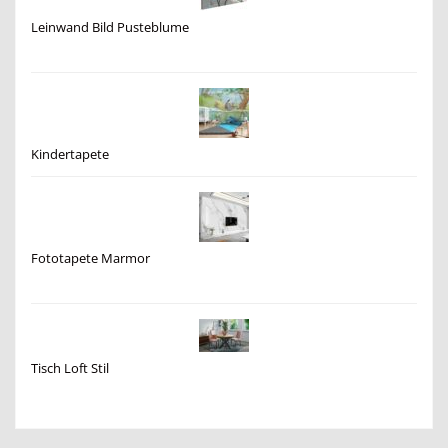
Leinwand Bild Pusteblume
Kindertapete
Fototapete Marmor
Tisch Loft Stil