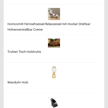
Homcom® Fernsehsessel Relaxsessel mit Hocker Drehbar
Höhenverstellbar Creme
Truhen Tisch Holztruhe
Wanduhr Holz