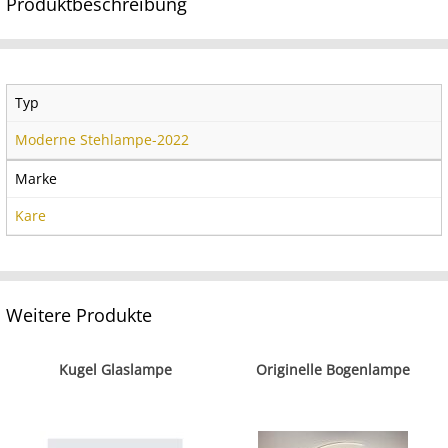
Produktbeschreibung
Typ
Moderne Stehlampe-2022
Marke
Kare
Weitere Produkte
Kugel Glaslampe
Originelle Bogenlampe