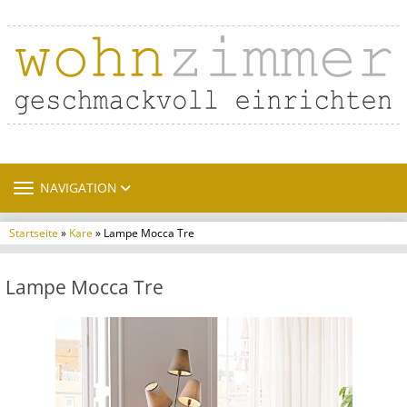
TOGGLE NAVIGATION
NAVIGATION
Startseite
»
Kare
» Lampe Mocca Tre
Lampe Mocca Tre