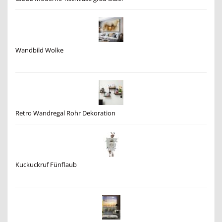
Wandbild Wolke
Retro Wandregal Rohr Dekoration
Kuckuckruf Fünflaub