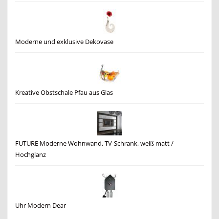
Moderne und exklusive Dekovase
Kreative Obstschale Pfau aus Glas
FUTURE Moderne Wohnwand, TV-Schrank, weiß matt /
Hochglanz
Uhr Modern Dear