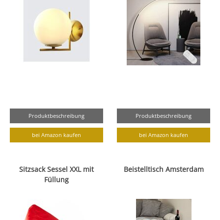
Produktbeschreibung
Produktbeschreibung
bei Amazon kaufen
bei Amazon kaufen
Sitzsack Sessel XXL mit
Beistelltisch Amsterdam
Füllung