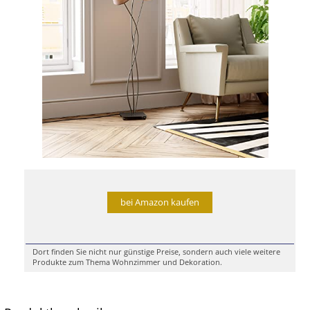
bei Amazon kaufen
Dort finden Sie nicht nur günstige Preise, sondern auch viele weitere
Produkte zum Thema Wohnzimmer und Dekoration.