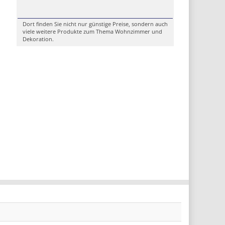
Dort finden Sie nicht nur günstige Preise, sondern auch
viele weitere Produkte zum Thema Wohnzimmer und
Dekoration.