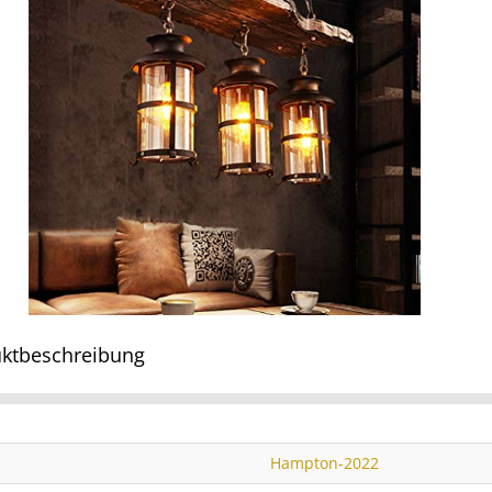
ktbeschreibung
Hampton-2022