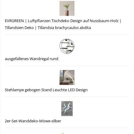
EVRGREEN | Luftpflanzen Tischdeko Design auf Nussbaum-Holz |
Tillandsien Deko | Tillandsia brachycaulos abdita
ausgefallenes Wandregal rund
Stehlampe gebogen Stand Leuchte LED Design
2er-Set-Wanddeko-Möwe-silber