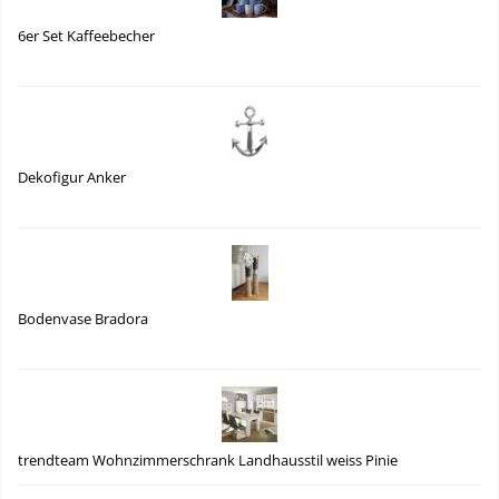
6er Set Kaffeebecher
Dekofigur Anker
Bodenvase Bradora
trendteam Wohnzimmerschrank Landhausstil weiss Pinie