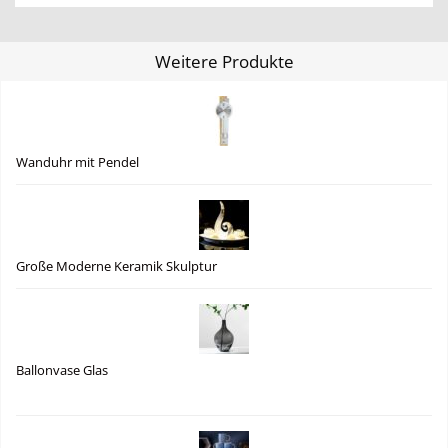
Weitere Produkte
Wanduhr mit Pendel
Große Moderne Keramik Skulptur
Ballonvase Glas