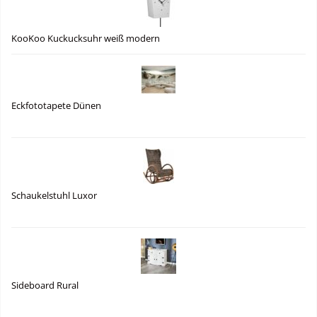
KooKoo Kuckucksuhr weiß modern
Eckfototapete Dünen
Schaukelstuhl Luxor
Sideboard Rural