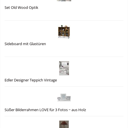
Set Old Wood Optik
Sideboard mit Glastüren
Edler Designer Teppich Vintage
Süßer Bilderrahmen LOVE für 3 Fotos ~ aus Holz