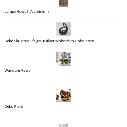
Lampe Geweih Aluminium
Deko Skulptur Life grau/silber Wohndeko Höhe 22cm
Wanduhr Retro
Deko Pferd