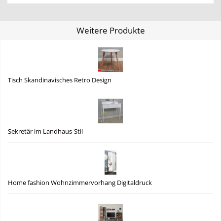
Weitere Produkte
Tisch Skandinavisches Retro Design
Sekretär im Landhaus-Stil
Home fashion Wohnzimmervorhang Digitaldruck