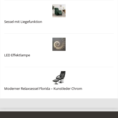
Sessel mit Liegefunktion
LED Effektlampe
Moderner Relaxsessel Florida – Kunstleder Chrom