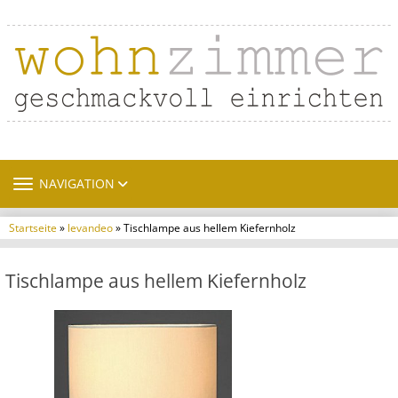
TOGGLE NAVIGATION
NAVIGATION
Startseite
»
levandeo
» Tischlampe aus hellem Kiefernholz
Tischlampe aus hellem Kiefernholz