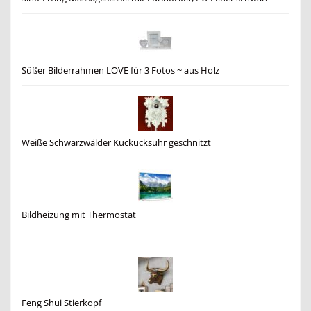
Süßer Bilderrahmen LOVE für 3 Fotos ~ aus Holz
Weiße Schwarzwälder Kuckucksuhr geschnitzt
Bildheizung mit Thermostat
Feng Shui Stierkopf