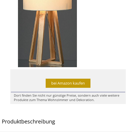
bei Amazon kaufen
Dort finden Sie nicht nur günstige Preise, sondern auch viele weitere
Produkte zum Thema Wohnzimmer und Dekoration.
Produktbeschreibung