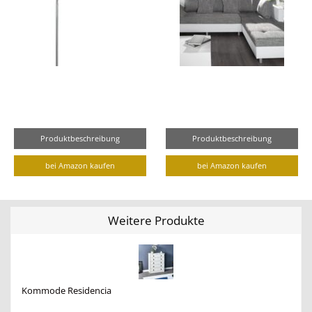
Produktbeschreibung
Produktbeschreibung
bei Amazon kaufen
bei Amazon kaufen
Weitere Produkte
Kommode Residencia