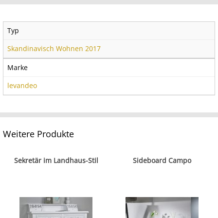
Typ
Skandinavisch Wohnen 2017
Marke
levandeo
Weitere Produkte
Sekretär im Landhaus-Stil
Sideboard Campo