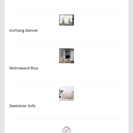
Vorhang Denver
Wohnwand Riva
Zweisitzer Sofa