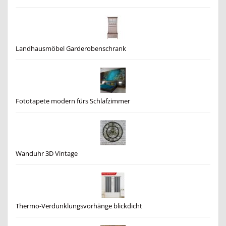
Landhausmöbel Garderobenschrank
Fototapete modern fürs Schlafzimmer
Wanduhr 3D Vintage
Thermo-Verdunklungsvorhänge blickdicht