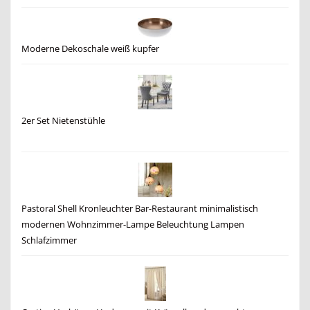
Moderne Dekoschale weiß kupfer
2er Set Nietenstühle
Pastoral Shell Kronleuchter Bar-Restaurant minimalistisch
modernen Wohnzimmer-Lampe Beleuchtung Lampen
Schlafzimmer