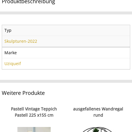
Produktbeschreibung
Typ
Skulpturen-2022
Marke
Uziqueif
Weitere Produkte
Pastell Vintage Teppich
ausgefallenes Wandregal
Pastell 225 x155 cm
rund