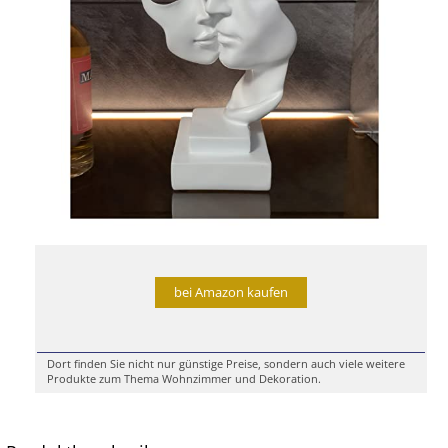
bei Amazon kaufen
Dort finden Sie nicht nur günstige Preise, sondern auch viele weitere
Produkte zum Thema Wohnzimmer und Dekoration.