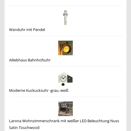
Wanduhr mit Pendel
Ailiebhaus Bahnhofsuhr
Moderne Kuckucksuhr -grau, weiß
Larona Wohnzimmerschrank mit weißer LED Beleuchtung Nuss
Satin Touchwood