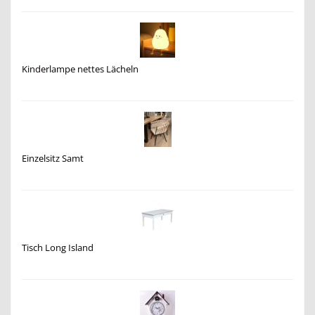
Kinderlampe nettes Lächeln
Einzelsitz Samt
Tisch Long Island