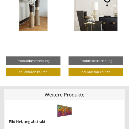
Produktbeschreibung
Produktbeschreibung
bei Amazon kaufen
bei Amazon kaufen
Weitere Produkte
Bild Heizung abstrakt