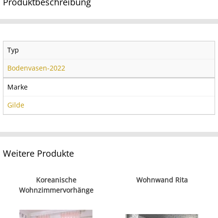
Produktbeschreibung
Typ
Bodenvasen-2022
Marke
Gilde
Weitere Produkte
Koreanische
Wohnwand Rita
Wohnzimmervorhänge