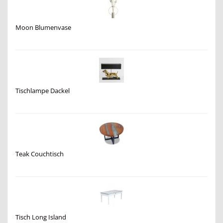
Moon Blumenvase
Tischlampe Dackel
Teak Couchtisch
Tisch Long Island