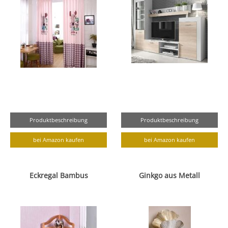
Produktbeschreibung
Produktbeschreibung
bei Amazon kaufen
bei Amazon kaufen
Eckregal Bambus
Ginkgo aus Metall