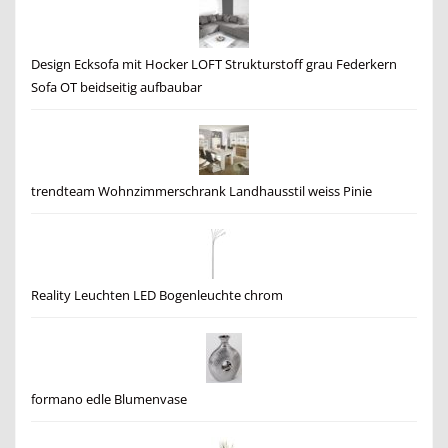
Design Ecksofa mit Hocker LOFT Strukturstoff grau Federkern
Sofa OT beidseitig aufbaubar
trendteam Wohnzimmerschrank Landhausstil weiss Pinie
Reality Leuchten LED Bogenleuchte chrom
formano edle Blumenvase