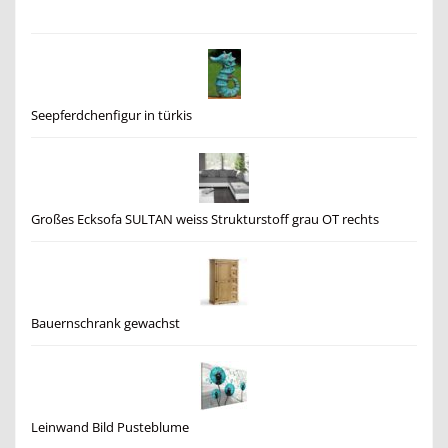
Seepferdchenfigur in türkis
Großes Ecksofa SULTAN weiss Strukturstoff grau OT rechts
Bauernschrank gewachst
Leinwand Bild Pusteblume