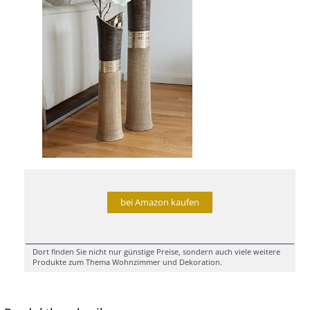
bei Amazon kaufen
Dort finden Sie nicht nur günstige Preise, sondern auch viele weitere
Produkte zum Thema Wohnzimmer und Dekoration.