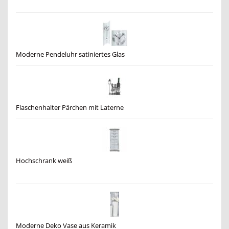
Moderne Pendeluhr satiniertes Glas
Flaschenhalter Pärchen mit Laterne
Hochschrank weiß
Moderne Deko Vase aus Keramik