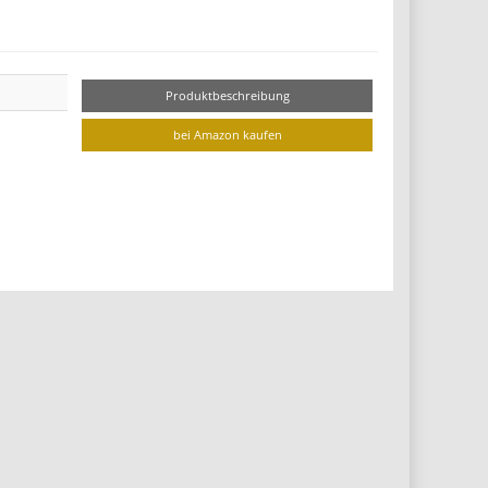
Produktbeschreibung
bei Amazon kaufen