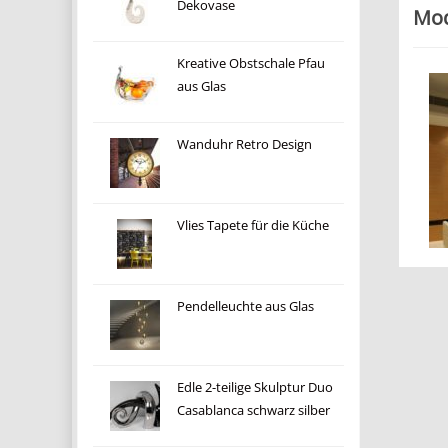
Dekovase
Mod
Kreative Obstschale Pfau
aus Glas
Wanduhr Retro Design
Vlies Tapete für die Küche
Pendelleuchte aus Glas
Edle 2-teilige Skulptur Duo
Casablanca schwarz silber