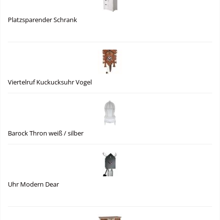
Platzsparender Schrank
Viertelruf Kuckucksuhr Vogel
Barock Thron weiß / silber
Uhr Modern Dear