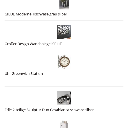
GILDE Moderne Tischvase grau silber
Großer Design Wandspiegel SPLIT
Uhr Greenwich Station
Edle 2-teilige Skulptur Duo Casablanca schwarz silber