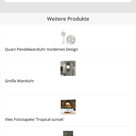
Weitere Produkte
Quarz Pendelwanduhr modernes Design
Große Wanduhr
Vlies Fototapete 'Tropical sunset'