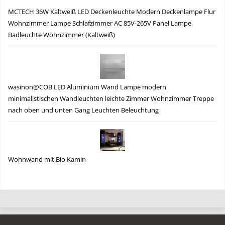
MCTECH 36W Kaltweiß LED Deckenleuchte Modern Deckenlampe Flur
Wohnzimmer Lampe Schlafzimmer AC 85V-265V Panel Lampe
Badleuchte Wohnzimmer (Kaltweiß)
wasinon@COB LED Aluminium Wand Lampe modern
minimalistischen Wandleuchten leichte Zimmer Wohnzimmer Treppe
nach oben und unten Gang Leuchten Beleuchtung
Wohnwand mit Bio Kamin