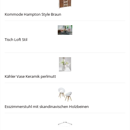
Kommode Hampton Style Braun
Tisch Loft Stil
Kähler Vase Keramik perlmutt
Esszimmerstuhl mit skandinavischen Holzbeinen