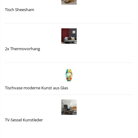
Tisch Sheesham
2x Thermovorhang
Tischvase moderne Kunst aus Glas
TV-Sessel Kunstleder