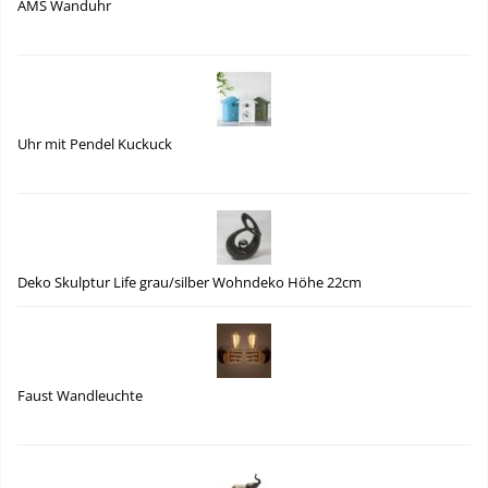
AMS Wanduhr
Uhr mit Pendel Kuckuck
Deko Skulptur Life grau/silber Wohndeko Höhe 22cm
Faust Wandleuchte