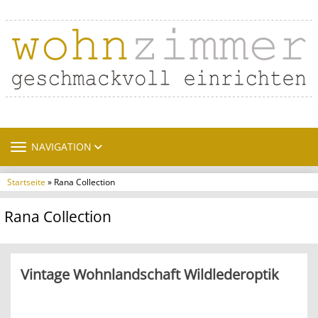
TOGGLE NAVIGATION
NAVIGATION
Startseite
» Rana Collection
Rana Collection
Vintage Wohnlandschaft Wildlederoptik