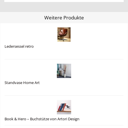
Weitere Produkte
Ledersessel retro
Standvase Home Art
Book & Hero – Buchstütze von Artori Design