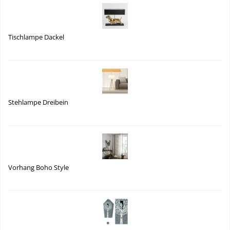
Tischlampe Dackel
Stehlampe Dreibein
Vorhang Boho Style