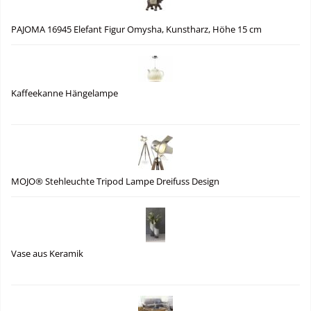
PAJOMA 16945 Elefant Figur Omysha, Kunstharz, Höhe 15 cm
Kaffeekanne Hängelampe
MOJO® Stehleuchte Tripod Lampe Dreifuss Design
Vase aus Keramik