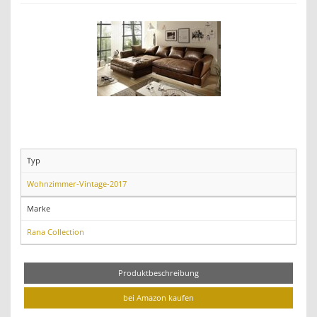
Typ
Wohnzimmer-Vintage-2017
Marke
Rana Collection
Produktbeschreibung
bei Amazon kaufen