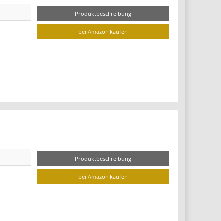
Produktbeschreibung
bei Amazon kaufen
Produktbeschreibung
bei Amazon kaufen