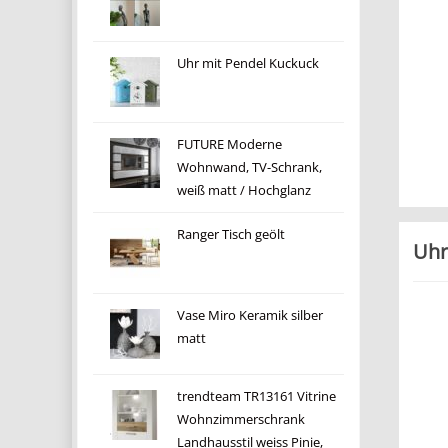
Uhr mit Pendel Kuckuck
FUTURE Moderne
Wohnwand, TV-Schrank,
weiß matt / Hochglanz
Ranger Tisch geölt
Uhr
Vase Miro Keramik silber
matt
trendteam TR13161 Vitrine
Wohnzimmerschrank
Landhausstil weiss Pinie,