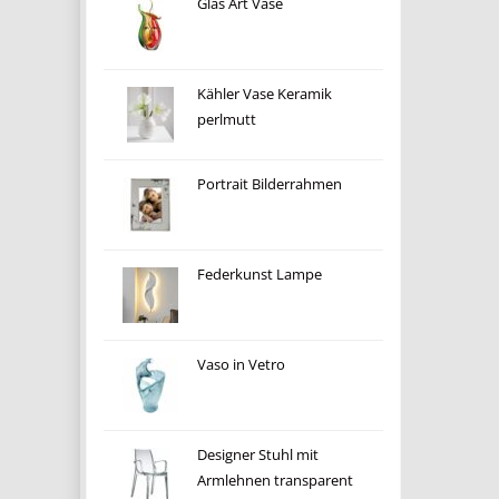
Glas Art Vase
Kähler Vase Keramik
perlmutt
Portrait Bilderrahmen
Federkunst Lampe
Vaso in Vetro
Designer Stuhl mit
Armlehnen transparent