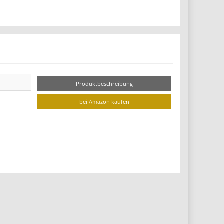
Produktbeschreibung
bei Amazon kaufen