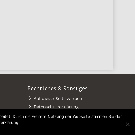
Rechtliches & Sonstiges
Auf dieser Seite werben
Datenschutzerklärung
Impressum
eitet. Durch die weitere Nutzung der Webseite stimmen Sie der
zerklärung.