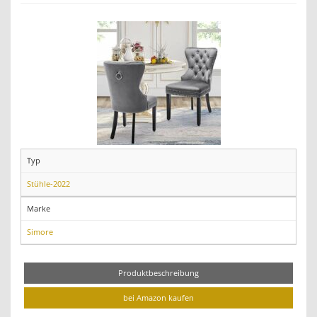
Typ
Stühle-2022
Marke
Simore
Produktbeschreibung
bei Amazon kaufen