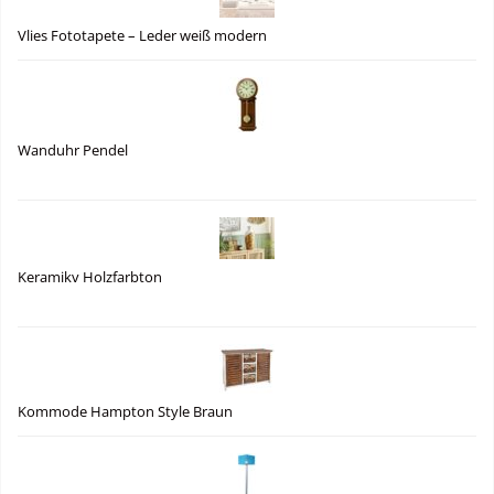
Vlies Fototapete – Leder weiß modern
Wanduhr Pendel
Keramikv Holzfarbton
Kommode Hampton Style Braun