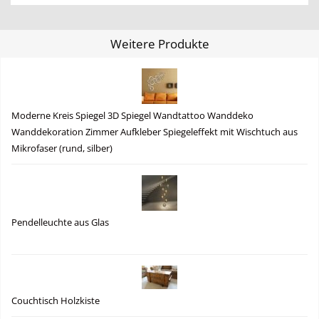
Weitere Produkte
Moderne Kreis Spiegel 3D Spiegel Wandtattoo Wanddeko
Wanddekoration Zimmer Aufkleber Spiegeleffekt mit Wischtuch aus
Mikrofaser (rund, silber)
Pendelleuchte aus Glas
Couchtisch Holzkiste