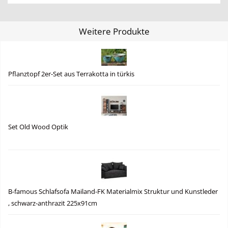
Weitere Produkte
Pflanztopf 2er-Set aus Terrakotta in türkis
Set Old Wood Optik
B-famous Schlafsofa Mailand-FK Materialmix Struktur und Kunstleder
, schwarz-anthrazit 225x91cm