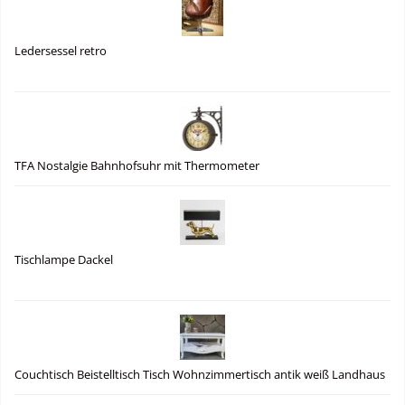
Ledersessel retro
TFA Nostalgie Bahnhofsuhr mit Thermometer
Tischlampe Dackel
Couchtisch Beistelltisch Tisch Wohnzimmertisch antik weiß Landhaus