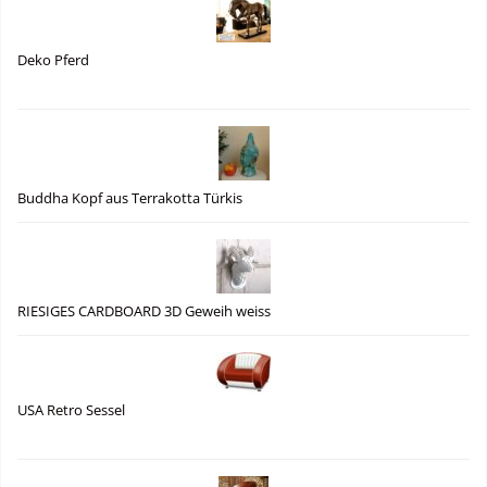
Deko Pferd
Buddha Kopf aus Terrakotta Türkis
RIESIGES CARDBOARD 3D Geweih weiss
USA Retro Sessel