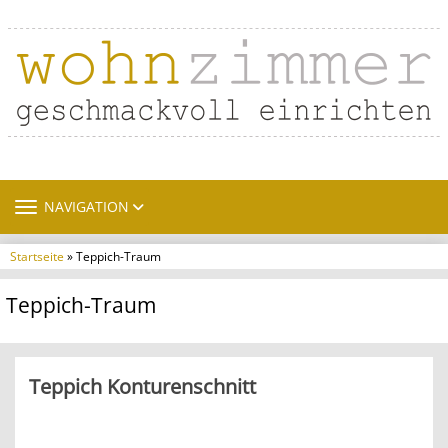
TOGGLE NAVIGATION
NAVIGATION
Startseite
» Teppich-Traum
Teppich-Traum
Teppich Konturenschnitt