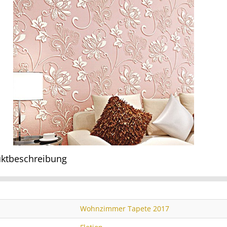
ktbeschreibung
Wohnzimmer Tapete 2017