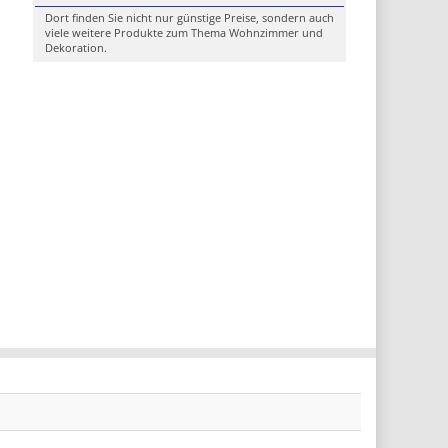
Dort finden Sie nicht nur günstige Preise, sondern auch
viele weitere Produkte zum Thema Wohnzimmer und
Dekoration.