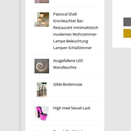
Pastoral Shell
Kronleuchter Bar-
Restaurant minimalistisch
modernen Wohnzimmer-
Lampe Beleuchtung
Lampen Schlafzimmer
Ausgefallene LED
Wandleuchte
Gilde Bodenvase
High Heel Sessel Lack