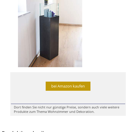
bei Amazon kaufen
Dort finden Sie nicht nur günstige Preise, sondern auch viele weitere
Produkte zum Thema Wohnzimmer und Dekoration.