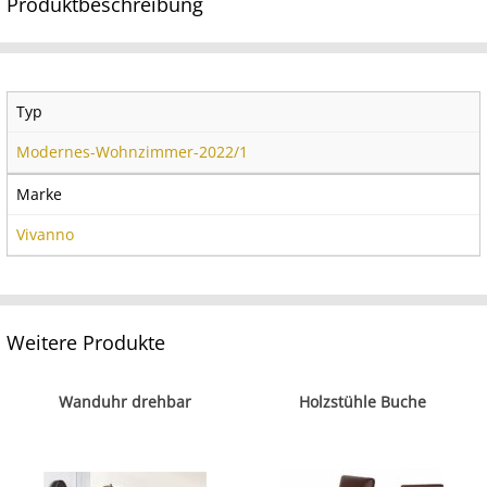
Produktbeschreibung
Typ
Modernes-Wohnzimmer-2022/1
Marke
Vivanno
Weitere Produkte
Wanduhr drehbar
Holzstühle Buche