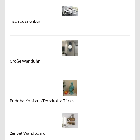
Tisch ausziehbar
Große Wanduhr
Buddha Kopf aus Terrakotta Türkis
2er Set Wandboard