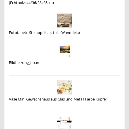
(Echtholz: 44/36/28x35cm)
Fototapete Steinoptik als tolle Wanddeko
Bildheizung Japan
Vase Mini Gewächshaus aus Glas und Metall Farbe Kupfer