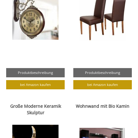
Produktbeschreibung
Produktbeschreibung
bei Amazon kaufen
bei Amazon kaufen
Große Moderne Keramik
Wohnwand mit Bio Kamin
Skulptur