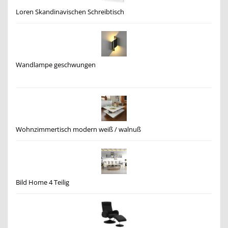
Loren Skandinavischen Schreibtisch
Wandlampe geschwungen
Wohnzimmertisch modern weiß / walnuß
Bild Home 4 Teilig