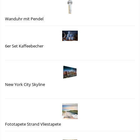
Wanduhr mit Pendel
6er Set Kaffeebecher
New York City Skyline
Fototapete Strand Vliestapete