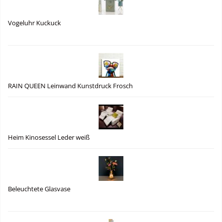
Vogeluhr Kuckuck
RAIN QUEEN Leinwand Kunstdruck Frosch
Heim Kinosessel Leder weiß
Beleuchtete Glasvase