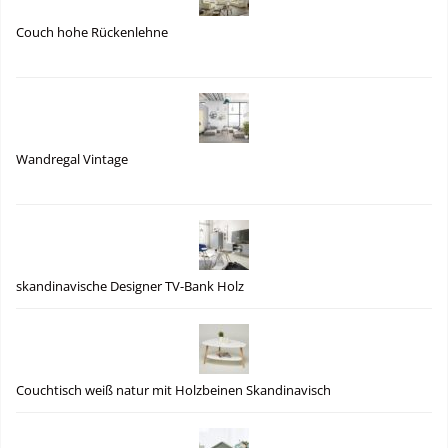
Couch hohe Rückenlehne
Wandregal Vintage
skandinavische Designer TV-Bank Holz
Couchtisch weiß natur mit Holzbeinen Skandinavisch