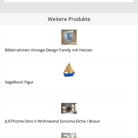
Weitere Produkte
Bilderrahmen Vintage-Design Family mit Herzen
Segelboot Figur
JUSThome Dino II Wohnwand Sonoma Eiche / Braun