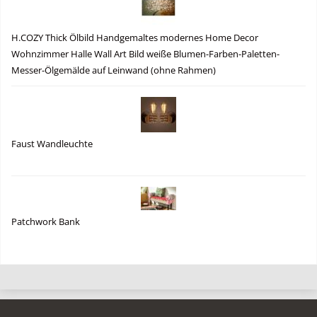
H.COZY Thick Ölbild Handgemaltes modernes Home Decor
Wohnzimmer Halle Wall Art Bild weiße Blumen-Farben-Paletten-
Messer-Ölgemälde auf Leinwand (ohne Rahmen)
Faust Wandleuchte
Patchwork Bank