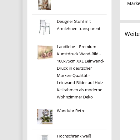
Mark
Designer Stuhl mit
Armlehnen transparent
Weite
Landliebe – Premium
Kunstdruck Wand-Bild –
100x75cm XXL Leinwand-
Druck in deutscher
Marken-Qualität –
Leinwand-Bilder auf Holz-
Keilrahmen als moderne
Wohnzimmer Deko
Wanduhr Retro
Hochschrank weiß