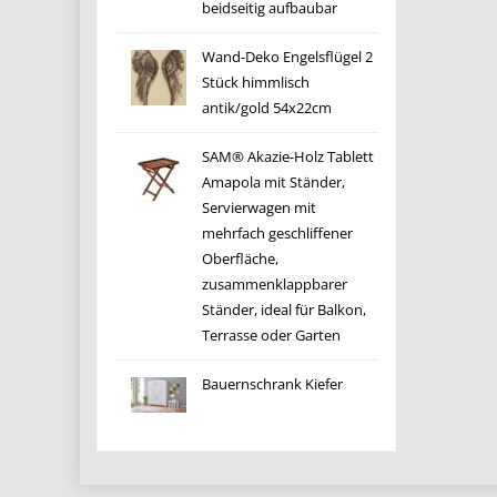
beidseitig aufbaubar
Wand-Deko Engelsflügel 2
Stück himmlisch
antik/gold 54x22cm
SAM® Akazie-Holz Tablett
Amapola mit Ständer,
Servierwagen mit
mehrfach geschliffener
Oberfläche,
zusammenklappbarer
Ständer, ideal für Balkon,
Terrasse oder Garten
Bauernschrank Kiefer