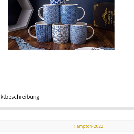
ktbeschreibung
Hampton-2022