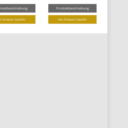
oduktbeschreibung
Produktbeschreibung
ei Amazon kaufen
bei Amazon kaufen