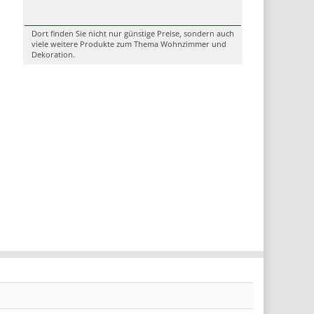
Dort finden Sie nicht nur günstige Preise, sondern auch
viele weitere Produkte zum Thema Wohnzimmer und
Dekoration.