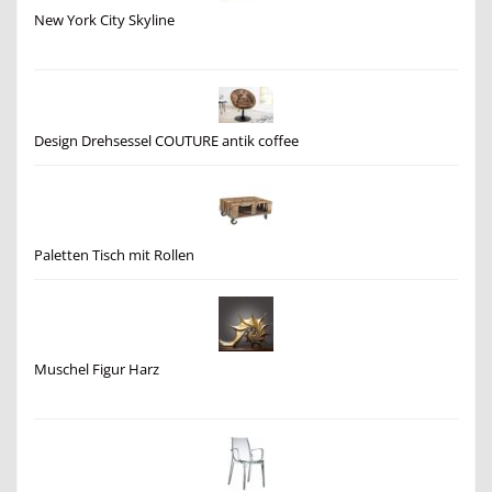
New York City Skyline
Design Drehsessel COUTURE antik coffee
Paletten Tisch mit Rollen
Muschel Figur Harz