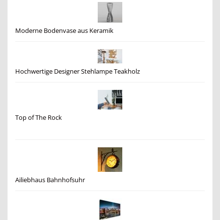
Moderne Bodenvase aus Keramik
Hochwertige Designer Stehlampe Teakholz
Top of The Rock
Ailiebhaus Bahnhofsuhr