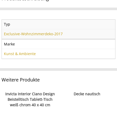
Typ
Exclusive-Wohnzimmerdeko-2017
Marke
Kunst & Ambiente
Weitere Produkte
Invicta Interior Ciano Design
Decke nautisch
Beistelltisch Tablett-Tisch
weiß chrom 40 x 40 cm