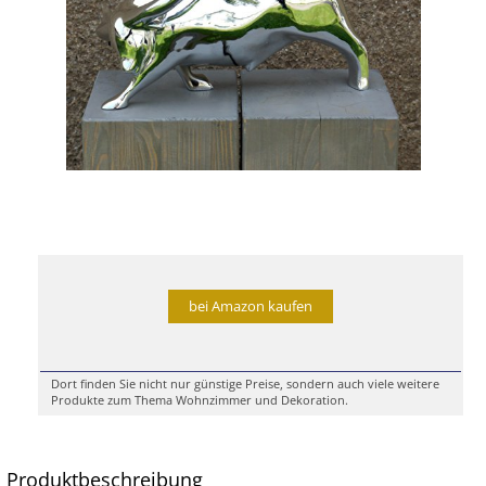
bei Amazon kaufen
Dort finden Sie nicht nur günstige Preise, sondern auch viele weitere
Produkte zum Thema Wohnzimmer und Dekoration.
Produktbeschreibung