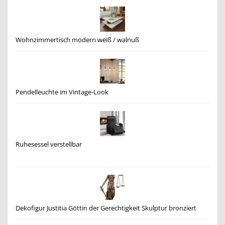
Wohnzimmertisch modern weiß / walnuß
Pendelleuchte im Vintage-Look
Ruhesessel verstellbar
Dekofigur Justitia Göttin der Gerechtigkeit Skulptur bronziert