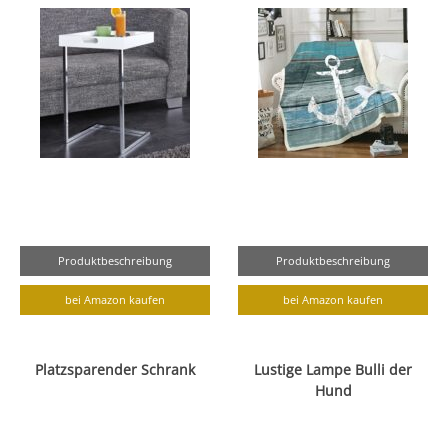
Produktbeschreibung
Produktbeschreibung
bei Amazon kaufen
bei Amazon kaufen
Platzsparender Schrank
Lustige Lampe Bulli der
Hund