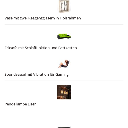
Vase mit zwei Reagenzgläsern in Holzrahmen
Ecksofa mit Schlaffunktion und Bettkasten
Soundsessel mit Vibration für Gaming
Pendellampe Eisen