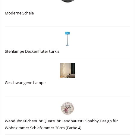
Moderne Schale
Stehlampe Deckenfluter türkis
Geschwungene Lampe
Wanduhr Küchenuhr Quarzuhr Landhausstil Shabby Design für
Wohnzimmer Schlafzimmer 30cm (Farbe 4)