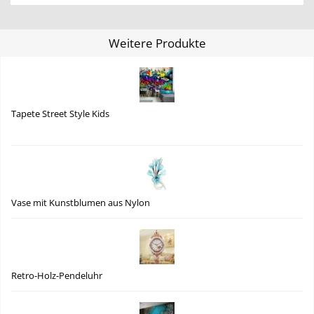
Weitere Produkte
Tapete Street Style Kids
Vase mit Kunstblumen aus Nylon
Retro-Holz-Pendeluhr