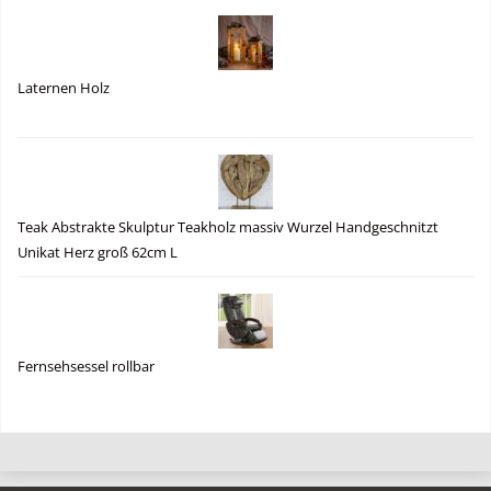
Laternen Holz
Teak Abstrakte Skulptur Teakholz massiv Wurzel Handgeschnitzt
Unikat Herz groß 62cm L
Fernsehsessel rollbar