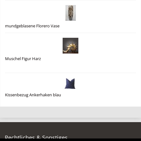
mundgeblasene Florero Vase
Muschel Figur Harz
Kissenbezug Ankerhaken blau
Rechtliches & Sonstiges