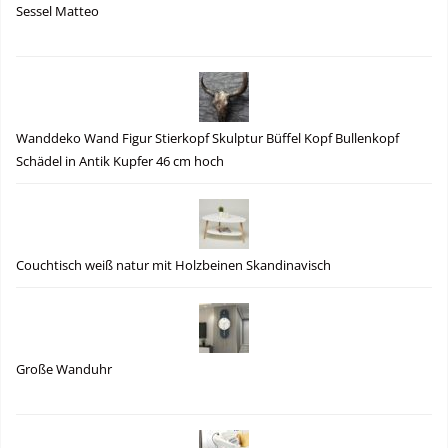
Sessel Matteo
Wanddeko Wand Figur Stierkopf Skulptur Büffel Kopf Bullenkopf
Schädel in Antik Kupfer 46 cm hoch
Couchtisch weiß natur mit Holzbeinen Skandinavisch
Große Wanduhr