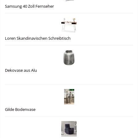
Samsung 40 Zoll Fernseher
Loren Skandinavischen Schreibtisch
Dekovase aus Alu
Gilde Bodenvase