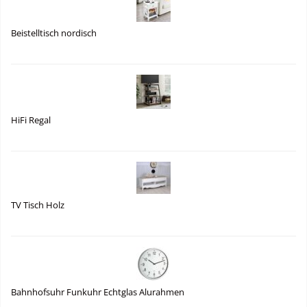
Beistelltisch nordisch
HiFi Regal
TV Tisch Holz
Bahnhofsuhr Funkuhr Echtglas Alurahmen