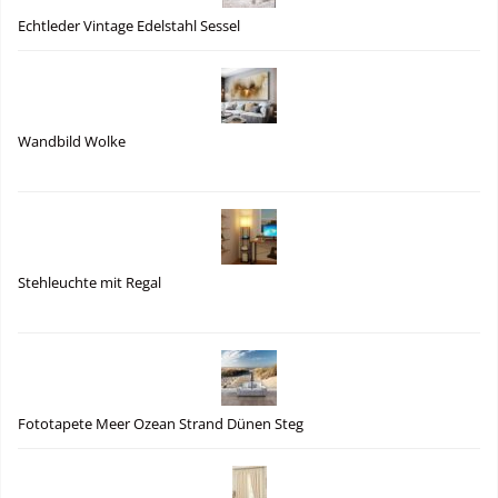
Echtleder Vintage Edelstahl Sessel
Wandbild Wolke
Stehleuchte mit Regal
Fototapete Meer Ozean Strand Dünen Steg