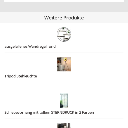
Weitere Produkte
ausgefallenes Wandregal rund
Tripod Stehleuchte
Schiebevorhang mit tollem STERNDRUCK in 2 Farben