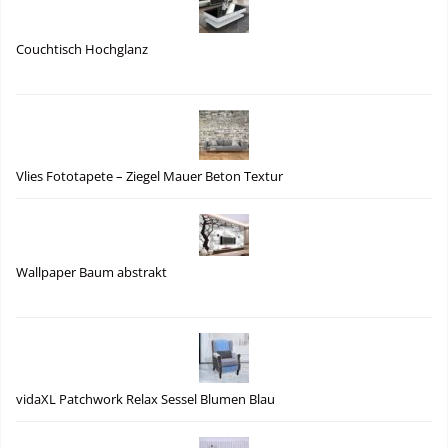
Couchtisch Hochglanz
Vlies Fototapete – Ziegel Mauer Beton Textur
Wallpaper Baum abstrakt
vidaXL Patchwork Relax Sessel Blumen Blau