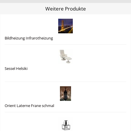
Weitere Produkte
Bildheizung Infrarotheizung
Sessel Helsiki
Orient Laterne Frane schmal