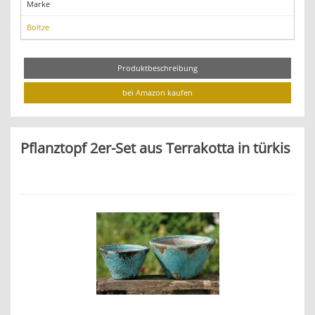
Marke
Boltze
Produktbeschreibung
bei Amazon kaufen
Pflanztopf 2er-Set aus Terrakotta in türkis