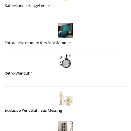
Kaffeekanne Hängelampe
Fototapete modern fürs Schlafzimmer
Retro-Wanduhr
Exklusive Pendeluhr aus Messing