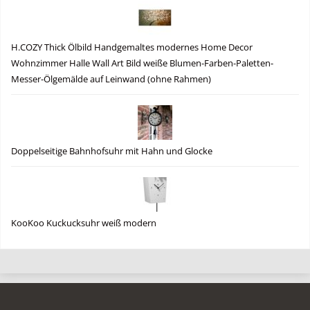
H.COZY Thick Ölbild Handgemaltes modernes Home Decor
Wohnzimmer Halle Wall Art Bild weiße Blumen-Farben-Paletten-
Messer-Ölgemälde auf Leinwand (ohne Rahmen)
Doppelseitige Bahnhofsuhr mit Hahn und Glocke
KooKoo Kuckucksuhr weiß modern