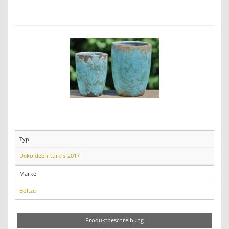
Typ
Dekoideen-türkis-2017
Marke
Boltze
Produktbeschreibung