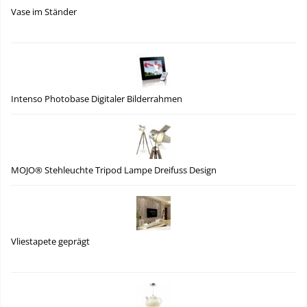
Vase im Ständer
Intenso Photobase Digitaler Bilderrahmen
MOJO® Stehleuchte Tripod Lampe Dreifuss Design
Vliestapete geprägt