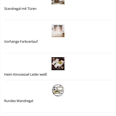
Standregal mit Türen
Vorhänge Farbverlauf
Heim Kinosessel Leder weiß
Rundes Wandregal