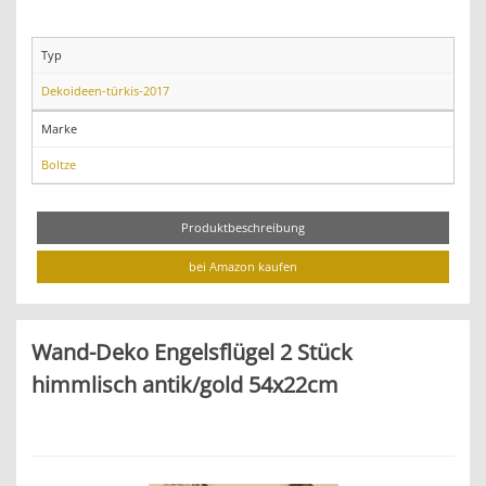
Typ
Dekoideen-türkis-2017
Marke
Boltze
Produktbeschreibung
bei Amazon kaufen
Wand-Deko Engelsflügel 2 Stück
himmlisch antik/gold 54x22cm