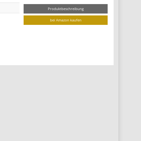
Produktbeschreibung
bei Amazon kaufen