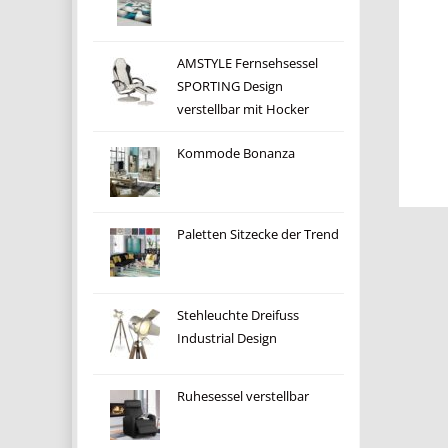
AMSTYLE Fernsehsessel
SPORTING Design
verstellbar mit Hocker
Kommode Bonanza
Paletten Sitzecke der Trend
Stehleuchte Dreifuss
Industrial Design
Ruhesessel verstellbar