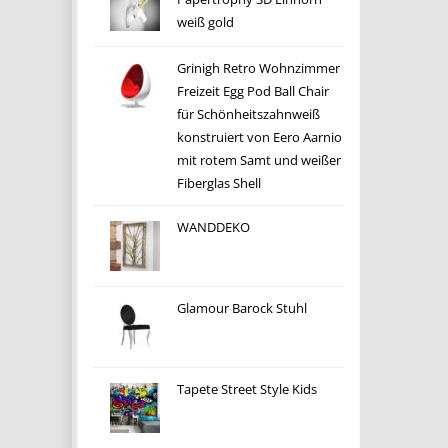
weiß gold
Grinigh Retro Wohnzimmer
Freizeit Egg Pod Ball Chair
für Schönheitszahnweiß
konstruiert von Eero Aarnio
mit rotem Samt und weißer
Fiberglas Shell
WANDDEKO
Glamour Barock Stuhl
Tapete Street Style Kids