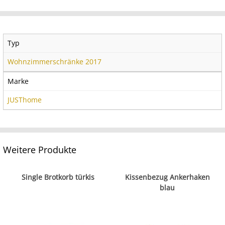
Typ
Wohnzimmerschränke 2017
Marke
JUSThome
Weitere Produkte
Single Brotkorb türkis
Kissenbezug Ankerhaken
blau