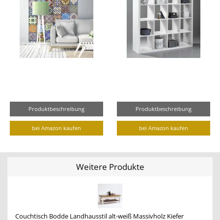
Produktbeschreibung
Produktbeschreibung
bei Amazon kaufen
bei Amazon kaufen
Weitere Produkte
Couchtisch Bodde Landhausstil alt-weiß Massivholz Kiefer