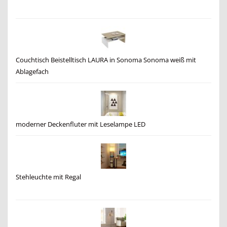
Couchtisch Beistelltisch LAURA in Sonoma Sonoma weiß mit
Ablagefach
moderner Deckenfluter mit Leselampe LED
Stehleuchte mit Regal