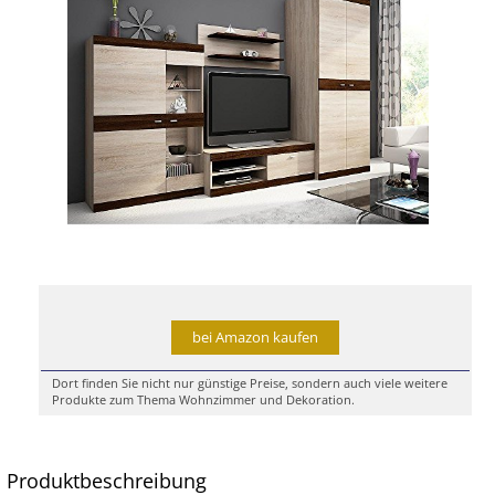
bei Amazon kaufen
Dort finden Sie nicht nur günstige Preise, sondern auch viele weitere
Produkte zum Thema Wohnzimmer und Dekoration.
Produktbeschreibung