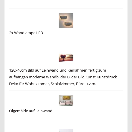
2x Wandlampe LED
120x40cm Bild auf Leinwand und Keilrahmen fertig zum
aufhängen moderne Wandbilder Bilder Bild Kunst Kunstdruck
Deko für Wohnzimmer, Schlafzimmer, Büro u.v.m.
Ölgemälde auf Leinwand