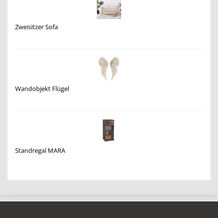
Zweisitzer Sofa
Wandobjekt Flügel
Standregal MARA