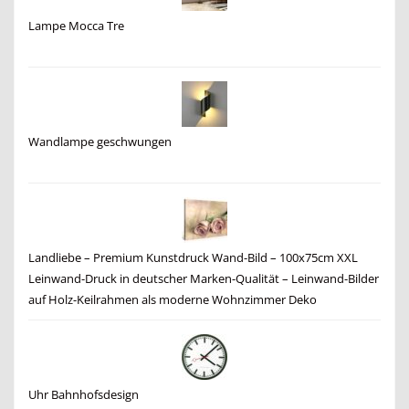
Lampe Mocca Tre
Wandlampe geschwungen
Landliebe – Premium Kunstdruck Wand-Bild – 100x75cm XXL
Leinwand-Druck in deutscher Marken-Qualität – Leinwand-Bilder
auf Holz-Keilrahmen als moderne Wohnzimmer Deko
Uhr Bahnhofsdesign