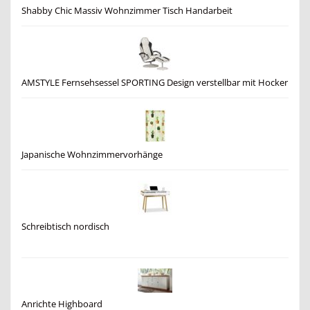
Shabby Chic Massiv Wohnzimmer Tisch Handarbeit
AMSTYLE Fernsehsessel SPORTING Design verstellbar mit Hocker
Japanische Wohnzimmervorhänge
Schreibtisch nordisch
Anrichte Highboard