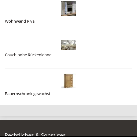
Wohnwand Riva
Couch hohe Rückenlehne
Bauernschrank gewachst
Rechtliches & Sonstiges