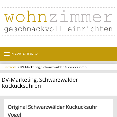
TOGGLE NAVIGATION
NAVIGATION
Startseite
» DV-Marketing, Schwarzwälder Kuckucksuhren
DV-Marketing, Schwarzwälder
Kuckucksuhren
Original Schwarzwälder Kuckucksuhr
Vogel