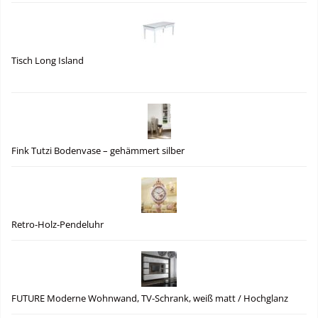
Tisch Long Island
Fink Tutzi Bodenvase – gehämmert silber
Retro-Holz-Pendeluhr
FUTURE Moderne Wohnwand, TV-Schrank, weiß matt / Hochglanz