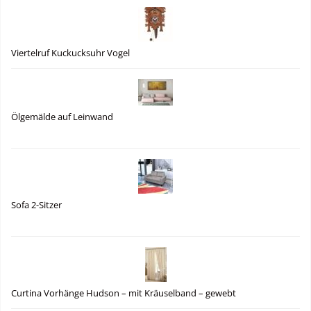
Viertelruf Kuckucksuhr Vogel
Ölgemälde auf Leinwand
Sofa 2-Sitzer
Curtina Vorhänge Hudson – mit Kräuselband – gewebt