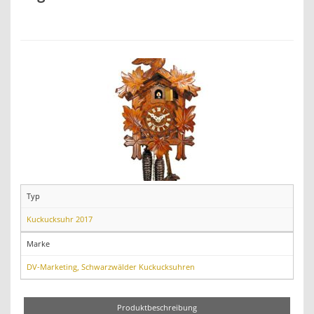
Typ
Kuckucksuhr 2017
Marke
DV-Marketing, Schwarzwälder Kuckucksuhren
Produktbeschreibung