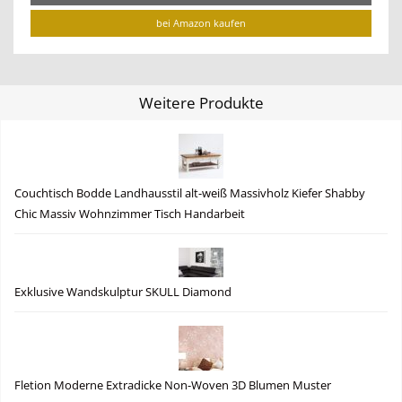
bei Amazon kaufen
Weitere Produkte
Couchtisch Bodde Landhausstil alt-weiß Massivholz Kiefer Shabby
Chic Massiv Wohnzimmer Tisch Handarbeit
Exklusive Wandskulptur SKULL Diamond
Fletion Moderne Extradicke Non-Woven 3D Blumen Muster