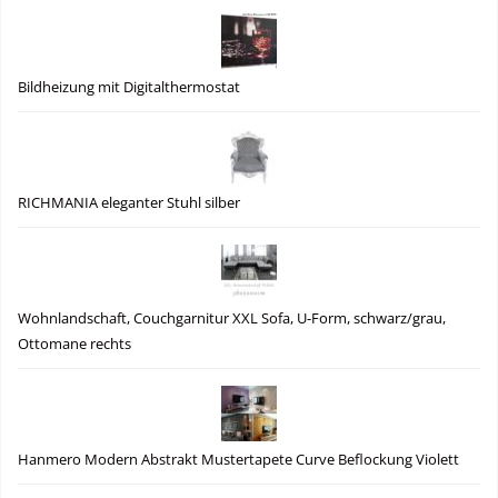
Bildheizung mit Digitalthermostat
RICHMANIA eleganter Stuhl silber
Wohnlandschaft, Couchgarnitur XXL Sofa, U-Form, schwarz/grau,
Ottomane rechts
Hanmero Modern Abstrakt Mustertapete Curve Beflockung Violett