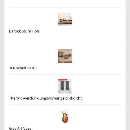
Barock Stuhl Holz
3ER WANDDEKO
Thermo-Verdunklungsvorhänge blickdicht
Glas Art Vase