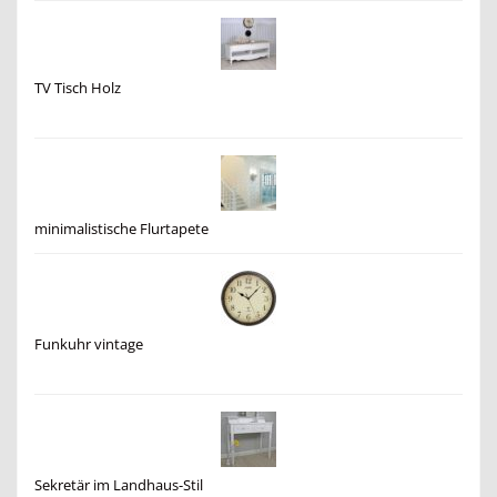
TV Tisch Holz
minimalistische Flurtapete
Funkuhr vintage
Sekretär im Landhaus-Stil