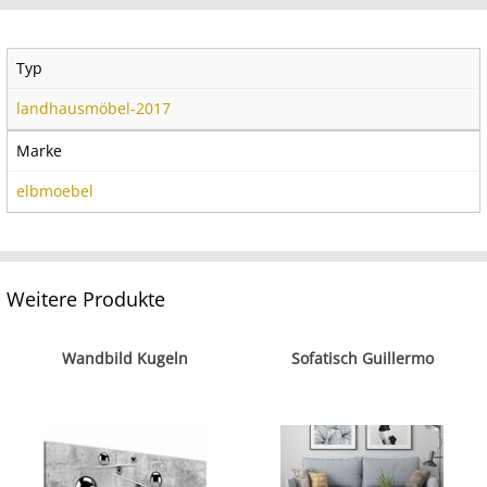
Typ
landhausmöbel-2017
Marke
elbmoebel
Weitere Produkte
Wandbild Kugeln
Sofatisch Guillermo