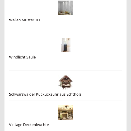
Wellen Muster 3D
Windlicht Säule
Schwarzwälder Kuckucksuhr aus Echtholz
Vintage Deckenleuchte