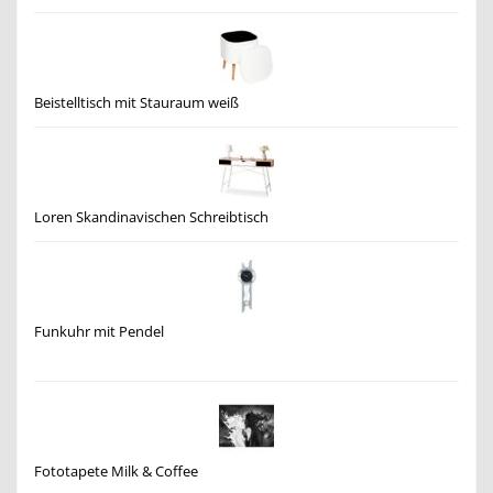
Beistelltisch mit Stauraum weiß
Loren Skandinavischen Schreibtisch
Funkuhr mit Pendel
Fototapete Milk & Coffee