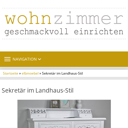
TOGGLE NAVIGATION
NAVIGATION
Startseite
»
elbmoebel
» Sekretär im Landhaus-Stil
Sekretär im Landhaus-Stil