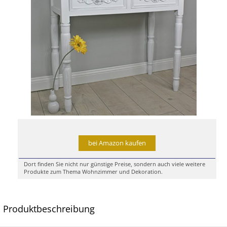
bei Amazon kaufen
Dort finden Sie nicht nur günstige Preise, sondern auch viele weitere
Produkte zum Thema Wohnzimmer und Dekoration.
Produktbeschreibung