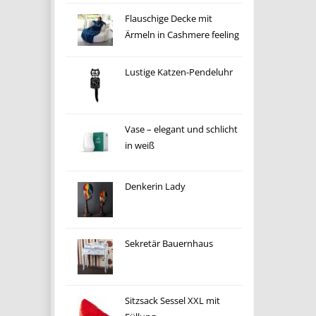
Flauschige Decke mit
Ärmeln in Cashmere feeling
Lustige Katzen-Pendeluhr
Vase – elegant und schlicht
in weiß
Denkerin Lady
Sekretär Bauernhaus
Sitzsack Sessel XXL mit