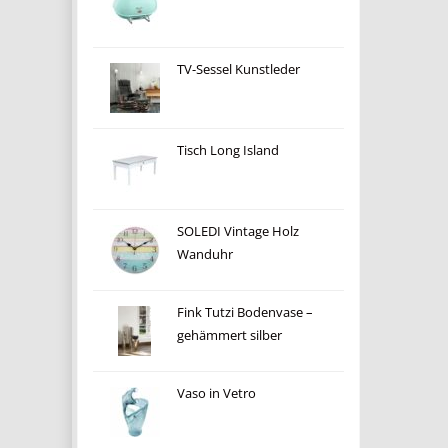
TV-Sessel Kunstleder
Tisch Long Island
SOLEDI Vintage Holz
Wanduhr
Fink Tutzi Bodenvase –
gehämmert silber
Vaso in Vetro