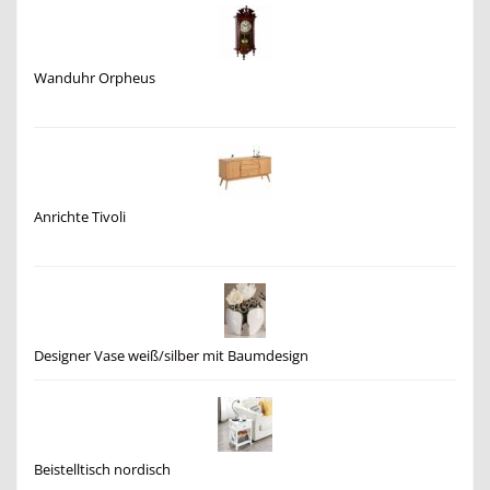
Wanduhr Orpheus
Anrichte Tivoli
Designer Vase weiß/silber mit Baumdesign
Beistelltisch nordisch