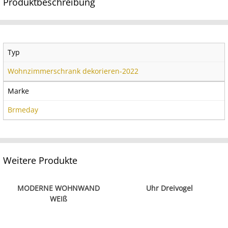
Produktbeschreibung
Typ
Wohnzimmerschrank dekorieren-2022
Marke
Brmeday
Weitere Produkte
MODERNE WOHNWAND
Uhr Dreivogel
WEIß