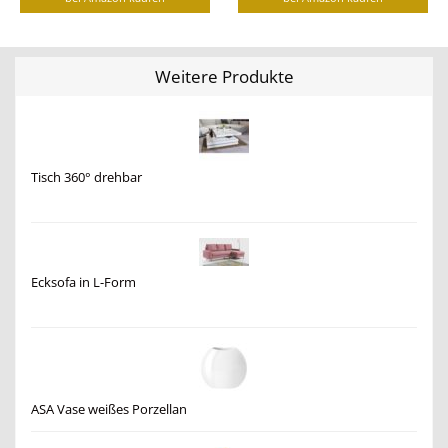
Weitere Produkte
Tisch 360° drehbar
Ecksofa in L-Form
ASA Vase weißes Porzellan