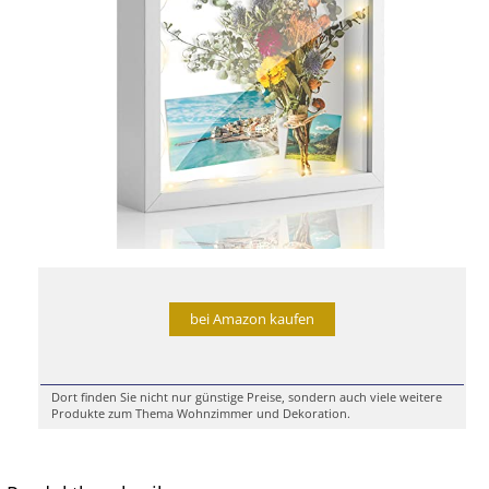
bei Amazon kaufen
Dort finden Sie nicht nur günstige Preise, sondern auch viele weitere
Produkte zum Thema Wohnzimmer und Dekoration.