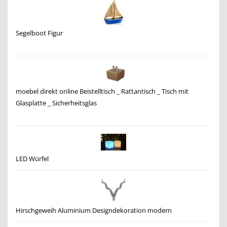
Segelboot Figur
moebel direkt online Beistelltisch _ Rattantisch _ Tisch mit
Glasplatte _ Sicherheitsglas
LED Würfel
Hirschgeweih Aluminium Designdekoration modern