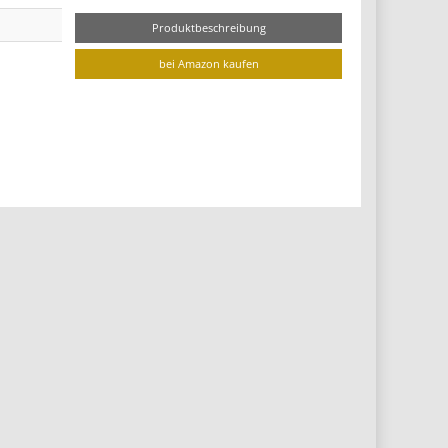
Produktbeschreibung
bei Amazon kaufen