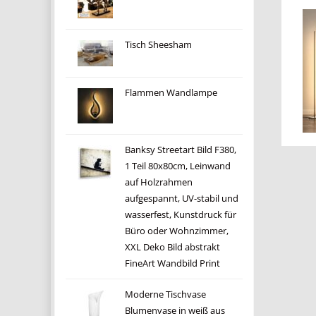
Tisch Sheesham
Flammen Wandlampe
Banksy Streetart Bild F380,
1 Teil 80x80cm, Leinwand
auf Holzrahmen
aufgespannt, UV-stabil und
wasserfest, Kunstdruck für
Büro oder Wohnzimmer,
XXL Deko Bild abstrakt
FineArt Wandbild Print
Moderne Tischvase
Blumenvase in weiß aus