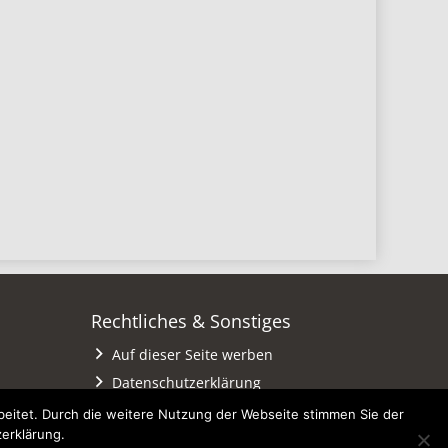
Rechtliches & Sonstiges
Auf dieser Seite werben
Datenschutzerklärung
Impressum
eitet. Durch die weitere Nutzung der Webseite stimmen Sie der
zerklärung.