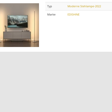
Typ
Moderne Stehlampe-2022
Marke
EDISHINE