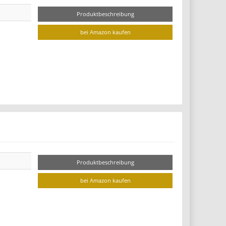
Produktbeschreibung
bei Amazon kaufen
Produktbeschreibung
bei Amazon kaufen