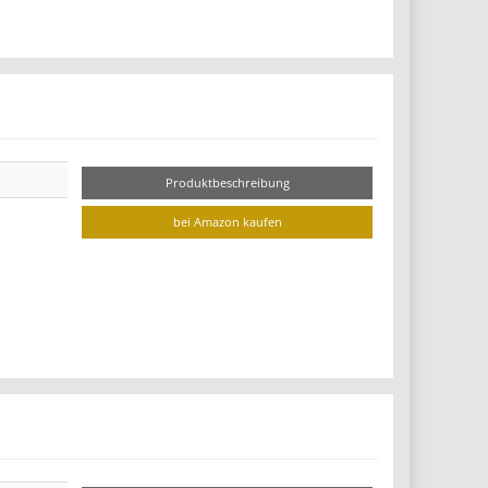
Produktbeschreibung
bei Amazon kaufen