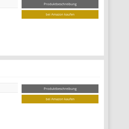
Produktbeschreibung
bei Amazon kaufen
Produktbeschreibung
bei Amazon kaufen