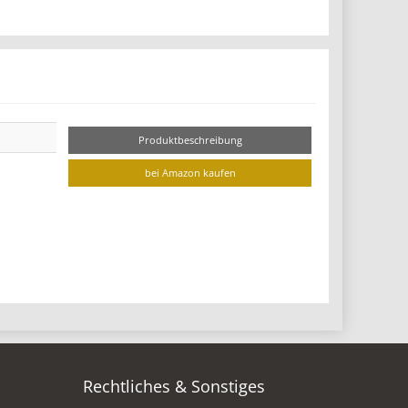
Produktbeschreibung
bei Amazon kaufen
Rechtliches & Sonstiges